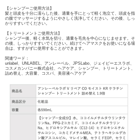
【シャンプーご使用方法】
髪と頭皮を十分に濡らした後、適量を手にとって軽く泡立て、頭皮を指
の腹でマッサージするようにやさしく洗浄してください。その後、しっ
かりすすいでください。
【トリートメントご使用方法】
シャンプー後、軽く水気を切り、適量を毛先を中心になじませます。そ
の後、しっかりすすいでください。続けてヘアマスクをお使いになる場
合は、すすがずに使用することができます。
関連ワード：
unlabel、UNLABEL、アンレーベル、JPSLabo、ジェイピーエスラボ、
コスメカンパニー株式会社、ヘアケア、シャンプー、トリートメント、
詰め替え、大容量、コスパ、美容液ヘアケア