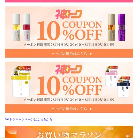
*神トクキャンペーンはこちらから