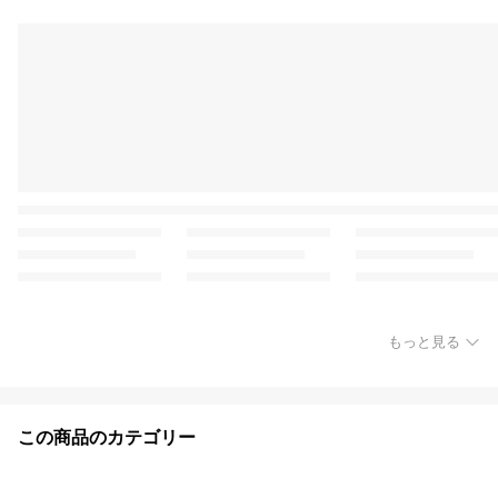
もっと見る
この商品のカテゴリー