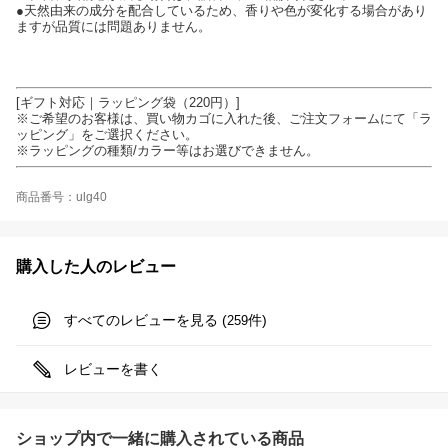
●天然由来の成分を配合しているため、香りや色が変化する場合があり
ますが品質には問題ありません。
[ギフト対応｜ラッピング袋（220円）]
※ご希望のお客様は、買い物カゴに入れた後、ご注文フォームにて「ラ
ッピング」をご選択ください。
※ラッピングの種類/カラー等はお選びできません。
商品番号：ulg40
購入した人のレビュー
すべてのレビューを見る (
件)
259
レビューを書く
ショップ内で一緒に購入されている商品