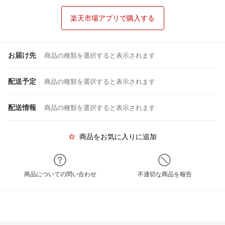
楽天市場アプリで購入する
お届け先
商品の種類を選択すると表示されます
配送予定
商品の種類を選択すると表示されます
配送情報
商品の種類を選択すると表示されます
商品をお気に入りに追加
商品についての問い合わせ
不適切な商品を報告