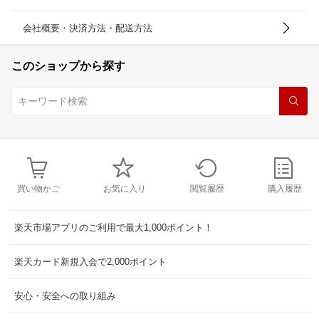
会社概要・決済方法・配送方法
このショップから探す
買い物かご
お気に入り
閲覧履歴
購入履歴
楽天市場アプリのご利用で最大1,000ポイント！
楽天カード新規入会で2,000ポイント
安心・安全への取り組み