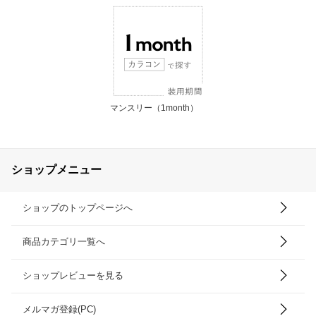
マンスリー（1month）
ショップメニュー
ショップのトップページへ
商品カテゴリ一覧へ
ショップレビューを見る
メルマガ登録(PC)