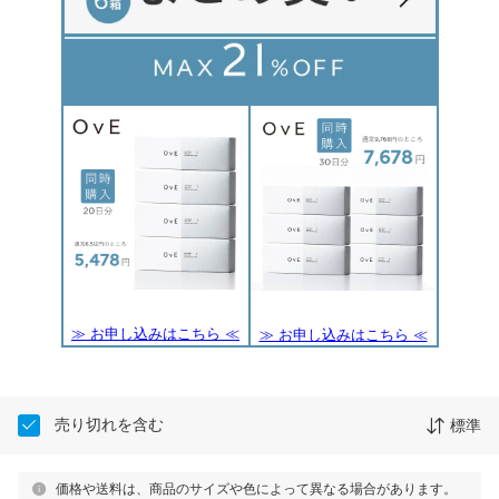
≫ お申し込みはこちら ≪
≫ お申し込みはこちら ≪
売り切れを含む
標準
価格や送料は、商品のサイズや色によって異なる場合があります。