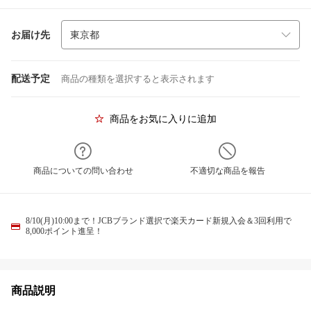
お届け先
配送予定
商品の種類を選択すると表示されます
商品をお気に入りに追加
商品についての問い合わせ
不適切な商品を報告
8/10(月)10:00まで！JCBブランド選択で楽天カード新規入会＆3回利用で
8,000ポイント進呈！
商品説明