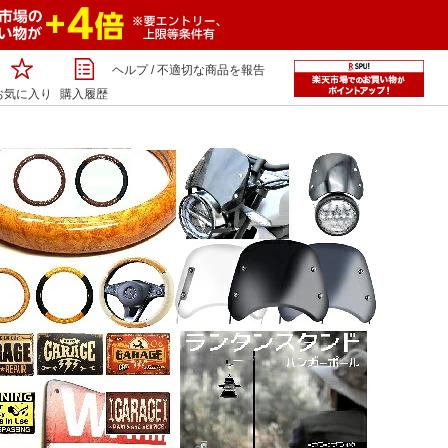
ヘルプ
/
不適切な商品を報告
お気に入り
購入履歴