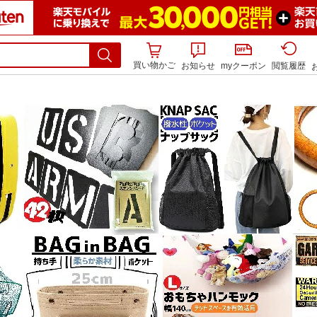
買い物かご
お知らせ
myクーポン
閲覧履歴