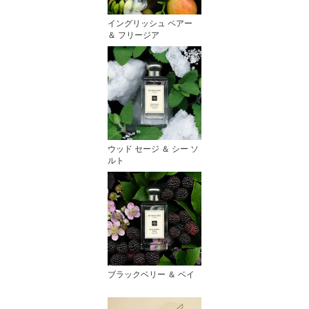
イングリッシュ ペアー
＆ フリージア
ウッド セージ ＆ シー ソ
ルト
ブラックベリー ＆ ベイ