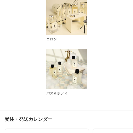
コロン
バス＆ボディ
受注・発送カレンダー