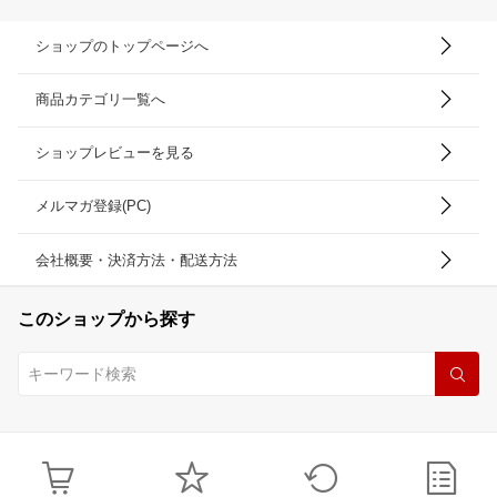
ショップのトップページへ
商品カテゴリ一覧へ
ショップレビューを見る
メルマガ登録(PC)
会社概要・決済方法・配送方法
このショップから探す