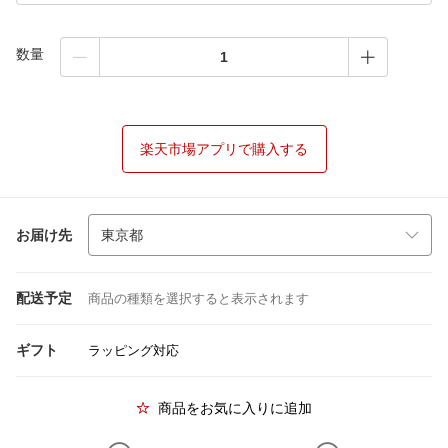
数量
楽天市場アプリで購入する
お届け先
配送予定
商品の種類を選択すると表示されます
ギフト
ラッピング対応
商品をお気に入りに追加