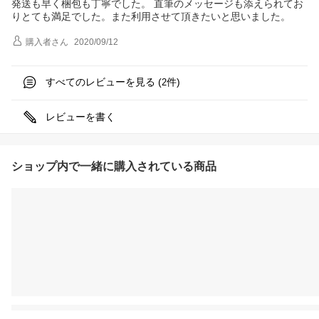
発送も早く梱包も丁寧でした。 直筆のメッセージも添えられてお
りとても満足でした。また利用させて頂きたいと思いました。
購入者
さん
2020/09/12
すべてのレビューを見る (
件)
2
レビューを書く
ショップ内で一緒に購入されている商品