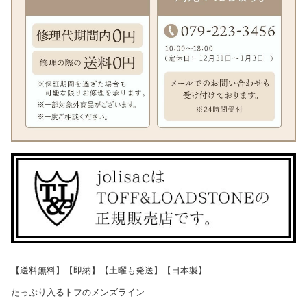
【送料無料】【即納】【土曜も発送】【日本製】
たっぷり入るトフのメンズライン