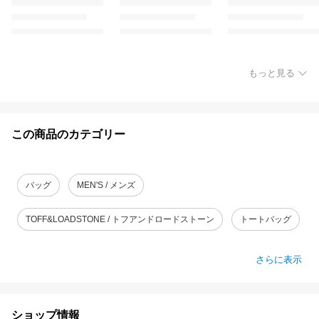
もっと見る
この商品のカテゴリー
バッグ
MEN'S / メンズ
TOFF&LOADSTONE / トフアンドロードストーン
トートバッグ
さらに表示
ショップ情報