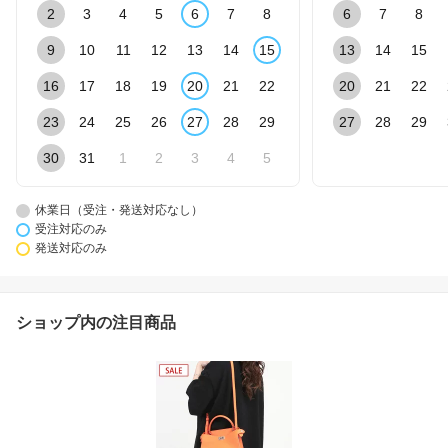
2
3
4
5
6
7
8
6
7
8
9
10
11
12
13
14
15
13
14
15
16
17
18
19
20
21
22
20
21
22
23
24
25
26
27
28
29
27
28
29
30
31
1
2
3
4
5
休業日（受注・発送対応なし）
受注対応のみ
発送対応のみ
ショップ内の注目商品