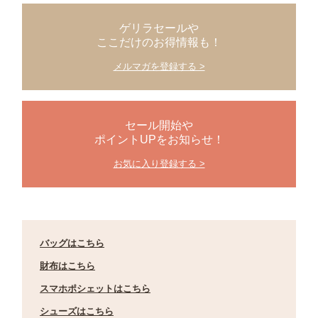
ゲリラセールや
ここだけのお得情報も！
メルマガを登録する >
セール開始や
ポイントUPをお知らせ！
お気に入り登録する >
バッグはこちら
財布はこちら
スマホポシェットはこちら
シューズはこちら