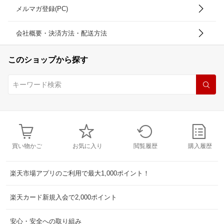
メルマガ登録(PC)
会社概要・決済方法・配送方法
このショップから探す
買い物かご
お気に入り
閲覧履歴
購入履歴
楽天市場アプリのご利用で最大1,000ポイント！
楽天カード新規入会で2,000ポイント
安心・安全への取り組み