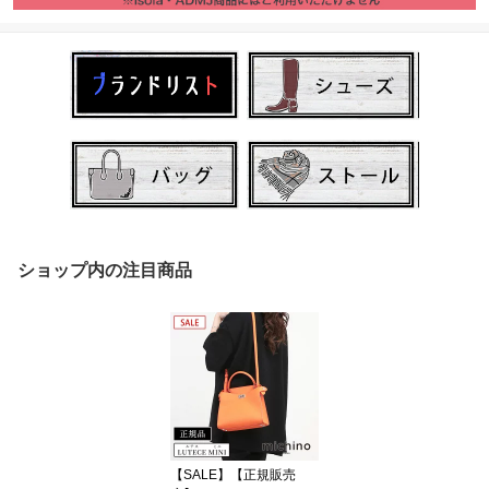
ショップ内の注目商品
【SALE】【正規販売