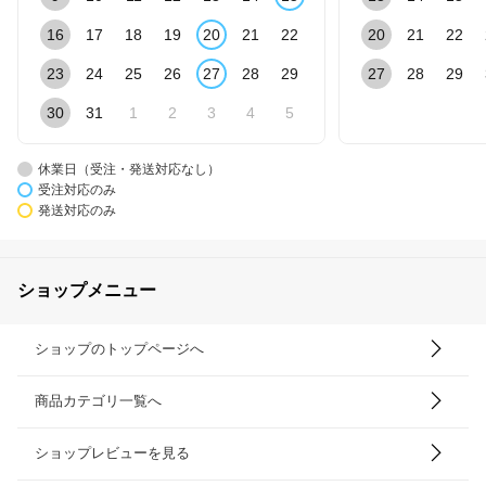
16
17
18
19
20
21
22
20
21
22
23
24
25
26
27
28
29
27
28
29
30
31
1
2
3
4
5
休業日（受注・発送対応なし）
受注対応のみ
発送対応のみ
ショップメニュー
ショップのトップページへ
商品カテゴリ一覧へ
ショップレビューを見る