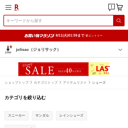
8/11(火)01:59まで
要エントリー
jolisac（ジョリサック）
ショップトップ
カテゴリトップ
アイテムリスト
シューズ
カテゴリを絞り込む
スニーカー
サンダル
レインシューズ