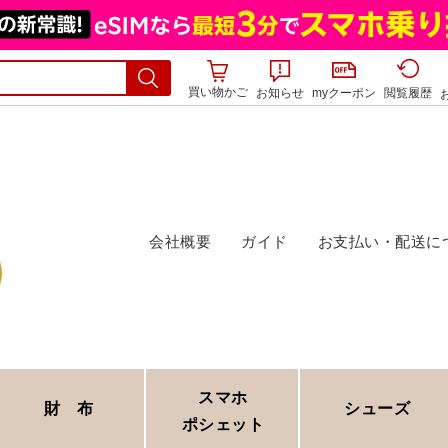
買い物かご
お知らせ
myクーポン
閲覧履歴