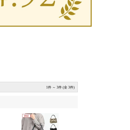
1件 ～ 3件 (全 3件)