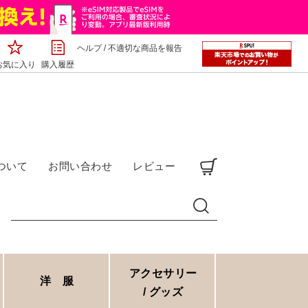
ヘルプ
/
不適切な商品を報告
お気に入り
購入履歴