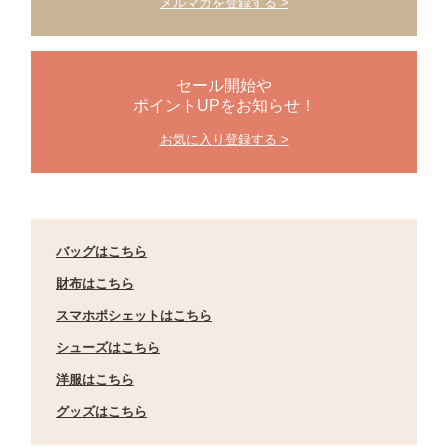
メルマガを登録する >
セール開始や
ポイントUPをお知らせ！
お気に入り登録する >
バッグはこちら
財布はこちら
スマホポシェットはこちら
シューズはこちら
洋服はこちら
グッズはこちら