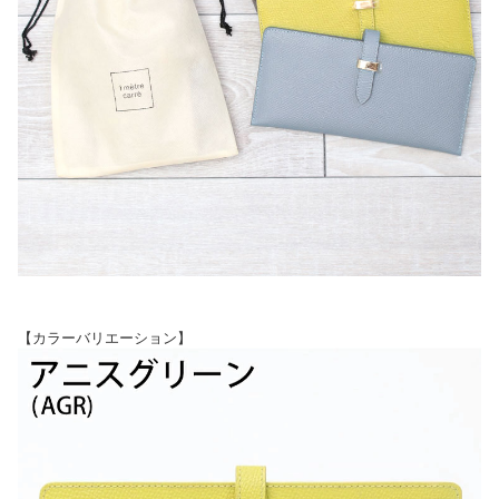
【カラーバリエーション】