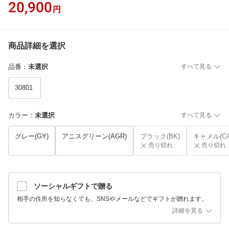
20,900
円
商品詳細を選択
品番
：
未選択
すべて見る
30801
カラー
：
未選択
すべて見る
グレー(GY)
アニスグリーン(AGR)
ブラック(BK)
キャメル(CA
売り切れ
売り切れ
ソーシャルギフトで贈る
相手の住所を知らなくても、SNSやメールなどでギフトが贈れます。
詳細を見る