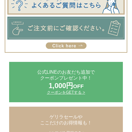
公式LINEのお友だち追加で
クーポンプレゼント中！
1,000円
OFF
クーポンをGETする >
ゲリラセールや
ここだけのお得情報も！