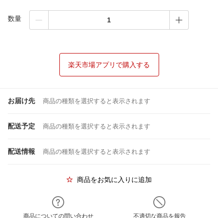
数量
楽天市場アプリで購入する
お届け先
商品の種類を選択すると表示されます
配送予定
商品の種類を選択すると表示されます
配送情報
商品の種類を選択すると表示されます
商品をお気に入りに追加
商品についての問い合わせ
不適切な商品を報告