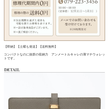
【即納】【土曜も発送】【送料無料】
コンパクトなのに抜群の収納力 アンメートルキャレの薄マチウォレッ
トです。