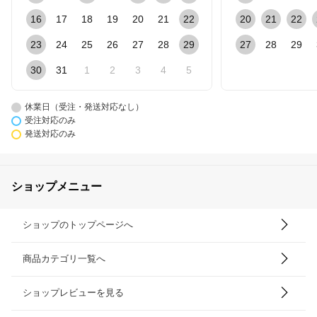
16
17
18
19
20
21
22
20
21
22
23
24
25
26
27
28
29
27
28
29
30
31
1
2
3
4
5
休業日（受注・発送対応なし）
受注対応のみ
発送対応のみ
ショップメニュー
ショップのトップページへ
商品カテゴリ一覧へ
ショップレビューを見る