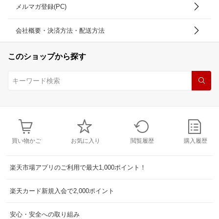
メルマガ登録(PC)
会社概要・決済方法・配送方法
このショップから探す
買い物かご
お気に入り
閲覧履歴
購入履歴
楽天市場アプリのご利用で最大1,000ポイント！
楽天カード新規入会で2,000ポイント
安心・安全への取り組み