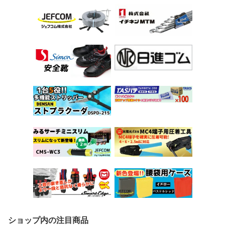
ショップ内の注目商品