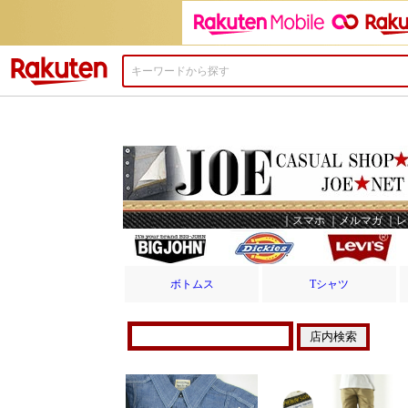
楽天市場
ボトムス
Tシャツ