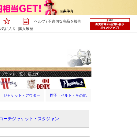
ヘルプ
/
不適切な商品を報告
お気に入り
購入履歴
ジャケット・アウター
帽子・ベルト・その他
 コーチジャケット・スタジャン