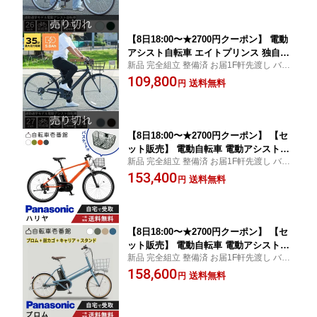
【8日18:00〜★2700円クーポン】 電動
アシスト自転車 エイトプリンス 独自ア
新品 完全組立 整備済 お届1F軒先渡し バッ
シストプログラム採用 KAIHOU（カイホ
テリー・充電器付 防犯登録付
109,800
ウ）オリジナル 通勤 通学モデル SST-M
送料無料
円
CS276 27インチ
【8日18:00〜★2700円クーポン】 【セ
ット販売】 電動自転車 電動アシスト自
新品 完全組立 整備済 お届1F軒先渡し バッ
転車 パナソニック Panasonic ハリヤ H
テリー・充電器付 防犯登録付 パーツ取付費
153,400
urryer BE-FH672 フロントバスケット付
送料無料
円
無料
き NCB1853S 2026
【8日18:00〜★2700円クーポン】 【セ
ット販売】 電動自転車 電動アシスト自
新品 完全組立 整備済 お届1F軒先渡し バッ
転車 パナソニック Panasonic プロム B
テリー・充電器付 防犯登録付 パーツ取付費
158,600
E-FPR033 20インチ 2026 前カゴ・キャ
送料無料
円
無料
リア・両立スタンド付き ( NCB2197S N
CF470S NCS1102S ）