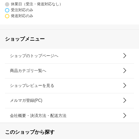
休業日（受注・発送対応なし）
受注対応のみ
発送対応のみ
ショップメニュー
ショップのトップページへ
商品カテゴリ一覧へ
ショップレビューを見る
メルマガ登録(PC)
会社概要・決済方法・配送方法
このショップから探す