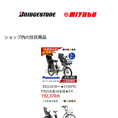
ショップ内の注目商品
【8日18:00〜★2700円C
P/9日先着18名様★5千円
192,370
超高額CP】 【セット販
円
売】 電動自転車 電動ア
シスト自転車 パナソニッ
ク Panasonic ギュット・
クルームR・EX FRE035