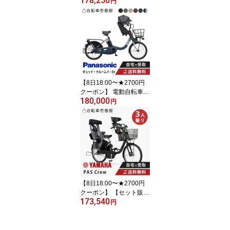
178,250
電動アシスト自転車 ヤマ
円
ハ PAS kiss パス キッス
PA20KS 20インチ yama
ha 2025 リヤチャイルド
シート付 3人乗り
【8日18:00〜★2700円
クーポン】 電動自転車
180,000
電動アシスト自転車 パナ
円
ソニック Panasonic ギュ
ット・クルームF・EX F
HE031 20インチ 2026 g
yutto ぎゅっと
【8日18:00〜★2700円
クーポン】 【セット販
173,540
売】 電動自転車 電動ア
円
シスト自転車 ヤマハ PA
S Crew パス クルー PA2
4C 24インチ 2025 3人乗