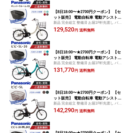
【8日18:00〜★2700円クーポン】 【セ
ット販売】 電動自転車 電動アシスト自
新品 完全組立 整備済 お届1F軒先渡し バッ
転車 パナソニック Panasonic ビビ・S
テリー・充電器付 防犯登録付 パーツ取付費
129,520
L・20 FSL034 20インチ ViVi 2026 リア
送料無料
円
無料 旧 FSL033
バスケット付き NCB2137
【8日18:00〜★2700円クーポン】 【セ
ット販売】 電動自転車 電動アシスト自
新品 完全組立 整備済 お届1F軒先渡し バッ
転車 パナソニック Panasonic ビビ・S
テリー・充電器付 防犯登録付 パーツ取付費
131,770
L FSL435 24インチ ViVi 2026 リアバス
送料無料
円
無料 FSL434
ケット付き NCB2137
【8日18:00〜★2700円クーポン】 【セ
ット販売】 電動自転車 電動アシスト自
新品 完全組立 整備済 お届1F軒先渡し バッ
転車 パナソニック Panasonic ビビ・
テリー・充電器付 防犯登録付 パーツ取付費
142,290
L・20・押し歩き FLW033 20インチ ViV
送料無料
円
無料 旧 FLW032
i 2026 リアバスケット付き NCB2024
【8日18:00〜★2700円クーポン】 【セ