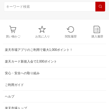
買い物かご
お気に入り
閲覧履歴
購入履歴
楽天市場アプリのご利用で最大1,000ポイント！
楽天カード新規入会で2,000ポイント
安心・安全への取り組み
ご利用ガイド
ヘルプ
楽天市場トップ