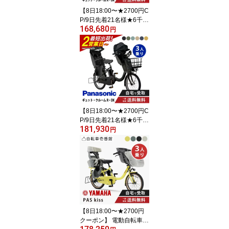
【8日18:00〜★2700円C
P/9日先着21名様★6千円
168,680
超高額CP】 【セット販
円
売】 電動自転車 電動ア
シスト自転車 パナソニッ
ク Panasonic ギュット・
クルームR・DX FRD035
20インチ 2026 Gyutto ぎ
ゅっと 3人乗りセット N
CD510S/NCD512S
【8日18:00〜★2700円C
P/9日先着21名様★6千円
181,930
超高額CP】 【セット販
円
売】 電動自転車 電動ア
シスト自転車 パナソニッ
ク Panasonic ギュット・
クルームR・DX FRD035
20インチ 2026 Gyutto ぎ
ゅっと 3人乗りセット N
CD489S/NCD490S
【8日18:00〜★2700円
クーポン】 電動自転車