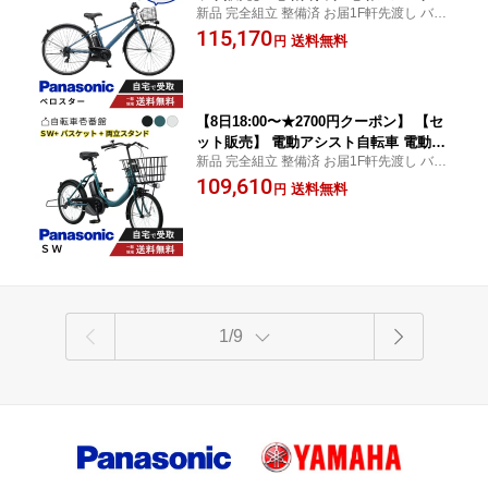
新品 完全組立 整備済 お届1F軒先渡し バッ
転車 パナソニック Panasonic ベロスタ
テリー・充電器付 防犯登録付 パーツ取付費
115,170
ー Velo-Star BE-FVS772 スポーツ 7段
送料無料
円
無料
変速 2026 フロントバスケット（小）付
き NCB2145S
【8日18:00〜★2700円クーポン】 【セ
ット販売】 電動アシスト自転車 電動自
新品 完全組立 整備済 お届1F軒先渡し バッ
転車 パナソニック 2026年 SW BE-FSW
テリー・充電器付 防犯登録付 パーツ取付費
109,610
013 20インチ NCB2177S + NCS1138S
送料無料
円
無料
付き
1/9