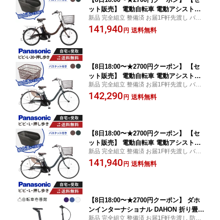
ット販売】 電動自転車 電動アシスト自
新品 完全組立 整備済 お届1F軒先渡し バッ
転車 パナソニック Panasonic ビビ・
テリー・充電器付 防犯登録付 パーツ取付費
141,940
L・20・押し歩き FLW033 20インチ ViV
送料無料
円
無料 旧 FLW032
i 2026 リアバスケット付き NCB2137
【8日18:00〜★2700円クーポン】 【セ
ット販売】 電動自転車 電動アシスト自
新品 完全組立 整備済 お届1F軒先渡し バッ
転車 パナソニック Panasonic ビビ・
テリー・充電器付 防犯登録付 パーツ取付費
142,290
L・押し歩き FLW633 26インチ ViVi 20
送料無料
円
無料 旧 FLW632
26 リアバスケット付き NCB2024
【8日18:00〜★2700円クーポン】 【セ
ット販売】 電動自転車 電動アシスト自
新品 完全組立 整備済 お届1F軒先渡し バッ
転車 パナソニック Panasonic ビビ・
テリー・充電器付 防犯登録付 パーツ取付費
141,940
L・押し歩き FLW633 26インチ ViVi 20
送料無料
円
無料 旧 FLW632
26 リアバスケット付き NCB2137
【8日18:00〜★2700円クーポン】 ダホ
ンインターナショナル DAHON 折り畳み
新品 完全組立 整備済 お届1F軒先渡し 防犯
電動アシスト自転車 E-BIKE Unio ユニ