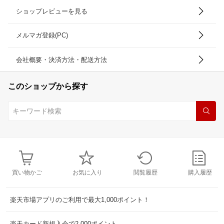
ショップレビューを見る
メルマガ登録(PC)
会社概要・決済方法・配送方法
このショップから探す
買い物かご
お気に入り
閲覧履歴
購入履歴
楽天市場アプリのご利用で最大1,000ポイント！
楽天カード新規入会で2,000ポイント