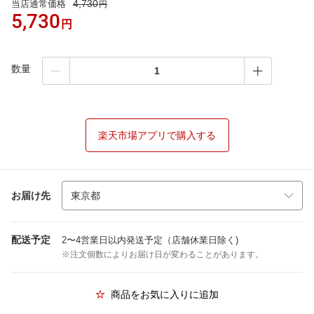
4,730
当店通常価格
円
5,730
円
数量
楽天市場アプリで購入する
お届け先
配送予定
2〜4営業日以内発送予定（店舗休業日除く)
※注文個数によりお届け日が変わることがあります。
商品をお気に入りに追加