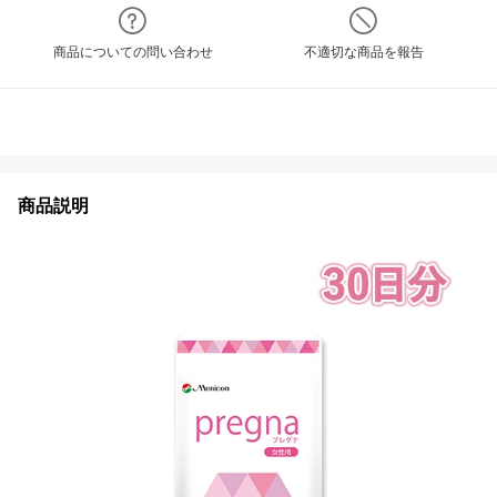
商品についての問い合わせ
不適切な商品を報告
商品説明