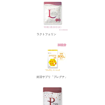
ラクトフェリン
妊活サプリ「プレグナ」