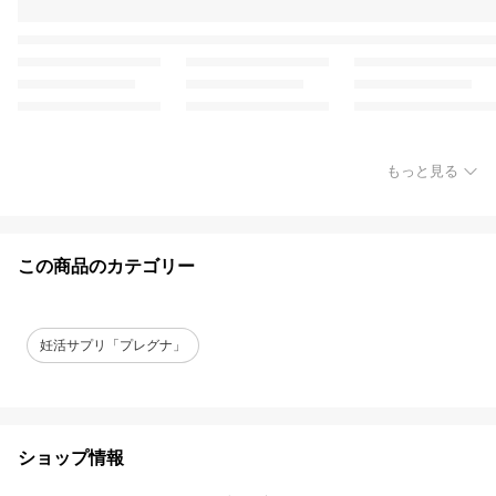
もっと見る
この商品のカテゴリー
妊活サプリ「プレグナ」
ショップ情報