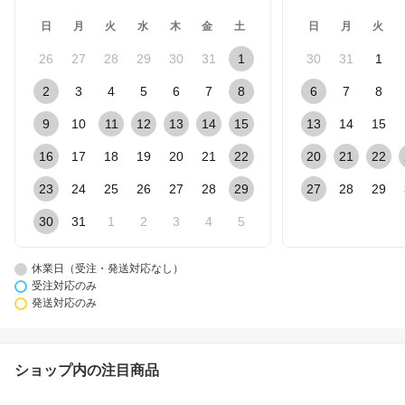
日
月
火
水
木
金
土
日
月
火
26
27
28
29
30
31
1
30
31
1
2
3
4
5
6
7
8
6
7
8
9
10
11
12
13
14
15
13
14
15
16
17
18
19
20
21
22
20
21
22
23
24
25
26
27
28
29
27
28
29
30
31
1
2
3
4
5
休業日（受注・発送対応なし）
受注対応のみ
発送対応のみ
ショップ内の注目商品