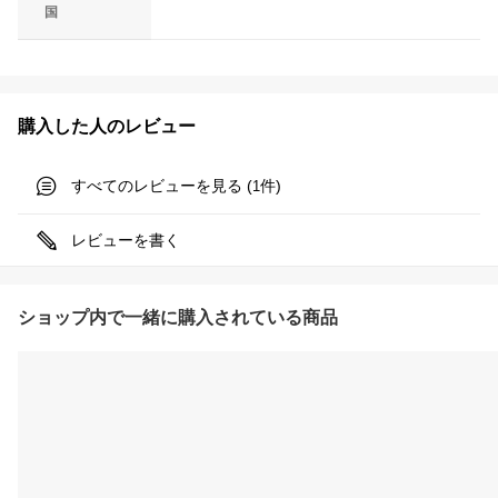
国
購入した人のレビュー
すべてのレビューを見る (
件)
1
レビューを書く
ショップ内で一緒に購入されている商品