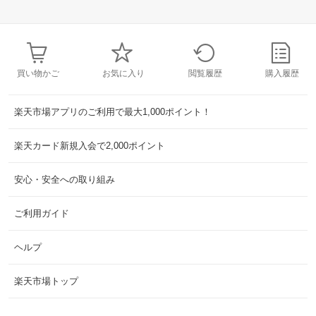
買い物かご
お気に入り
閲覧履歴
購入履歴
楽天市場アプリのご利用で最大1,000ポイント！
楽天カード新規入会で2,000ポイント
安心・安全への取り組み
ご利用ガイド
ヘルプ
楽天市場トップ