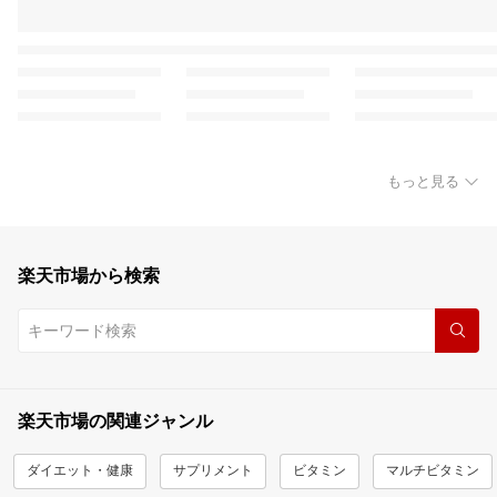
もっと見る
楽天市場から検索
楽天市場の関連ジャンル
ダイエット・健康
サプリメント
ビタミン
マルチビタミン