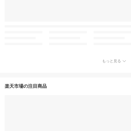
もっと見る
楽天市場の注目商品