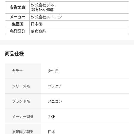
株式会社ジネコ
広告文責
03-6455-4660
メーカー
株式会社メニコン
生産国
日本製
商品区分
健康食品
商品仕様
カラー
女性用
シリーズ名
プレグナ
ブランド名
メニコン
メーカー型番
PRF
原産国／製造
日本