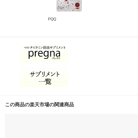
PQQ
この商品の楽天市場の関連商品