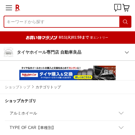
8/11(火)01:59まで
要エントリー
タイヤホイール専門店 自動車良品
ショップトップ
カテゴリトップ
ショップカテゴリ
アルミホイール
TYPE OF CAR【車種別】