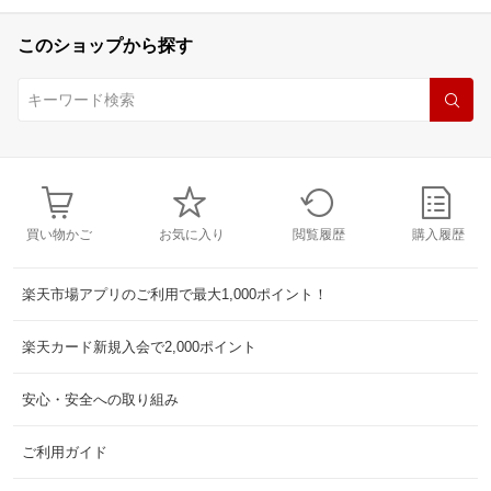
このショップから探す
買い物かご
お気に入り
閲覧履歴
購入履歴
楽天市場アプリのご利用で最大1,000ポイント！
楽天カード新規入会で2,000ポイント
安心・安全への取り組み
ご利用ガイド