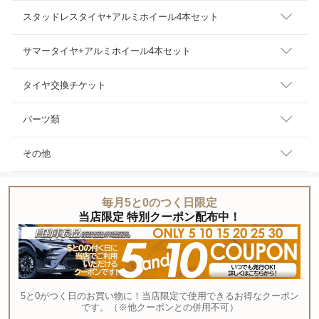
スタッドレスタイヤ+アルミホイール4本セット
サマータイヤ+アルミホイール4本セット
タイヤ交換チケット
パーツ類
その他
毎月5と0のつく日限定
当店限定 特別クーポン配布中！
5と0がつく日のお買い物に！当店限定で使用できるお得なクーポン
です。（※他クーポンとの併用不可）