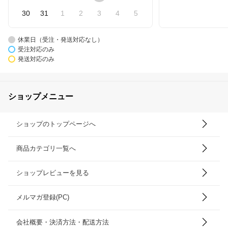
30
31
1
2
3
4
5
休業日（受注・発送対応なし）
受注対応のみ
発送対応のみ
ショップメニュー
ショップのトップページへ
商品カテゴリ一覧へ
ショップレビューを見る
メルマガ登録(PC)
会社概要・決済方法・配送方法