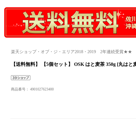
楽天ショップ・オブ・ジ・エリア2018・2019 2年連続受賞★★
【送料無料】 【5個セット】 OSK はと麦茶 350g [丸は
商品番号：
4901027623400