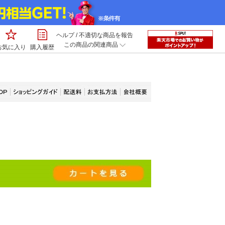
ヘルプ
/
不適切な商品を報告
この商品の関連商品
お気に入り
購入履歴