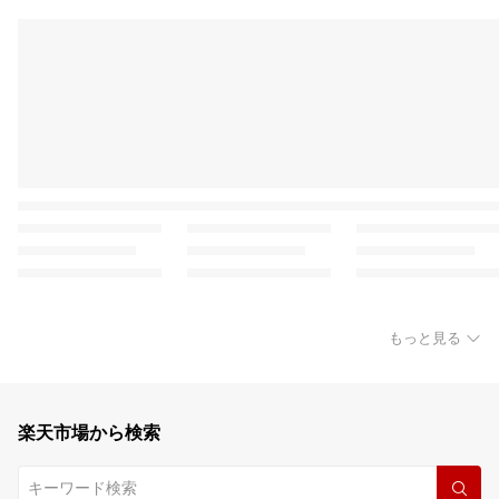
もっと見る
楽天市場から検索