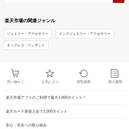
楽天市場の関連ジャンル
ジュエリー・アクセサリー
メンズジュエリー・アクセサリー
ネックレス・ペンダント
買い物かご
お気に入り
閲覧履歴
購入履歴
楽天市場アプリのご利用で最大1,000ポイント！
楽天カード新規入会で2,000ポイント
安心・安全への取り組み