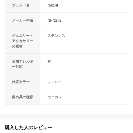
ブランド名
Napist
メーカー型番
NPN272
ジュエリー・
ステンレス
アクセサリー
の素材
金属アレルギ
有
ー対応
代表カラー
シルバー
留め具の種類
カニカン
購入した人のレビュー