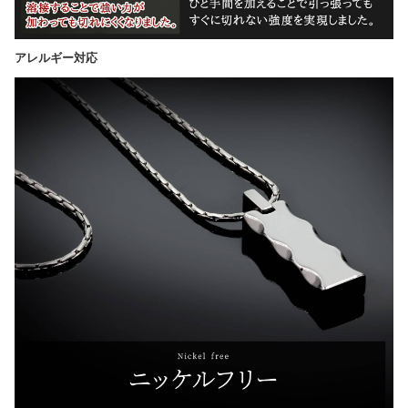
アレルギー対応