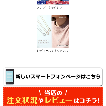
メンズ：ネックレス
レディース：ネックレス