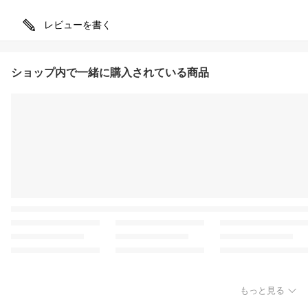
レビューを書く
ショップ内で一緒に購入されている商品
もっと見る