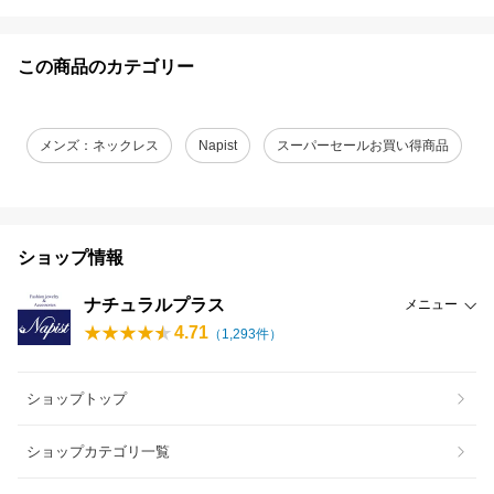
この商品のカテゴリー
メンズ：ネックレス
Napist
スーパーセールお買い得商品
ショップ情報
ナチュラルプラス
メニュー
4.71
（
1,293
件）
ショップトップ
ショップカテゴリ一覧