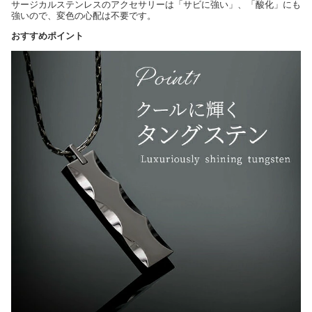
サージカルステンレスのアクセサリーは「サビに強い」、「酸化」にも
強いので、変色の心配は不要です。
おすすめポイント