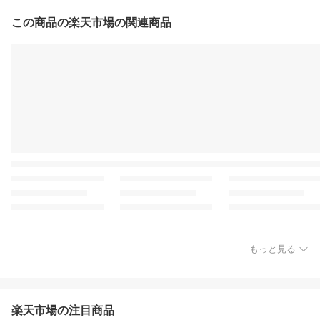
この商品の楽天市場の関連商品
もっと見る
楽天市場の注目商品