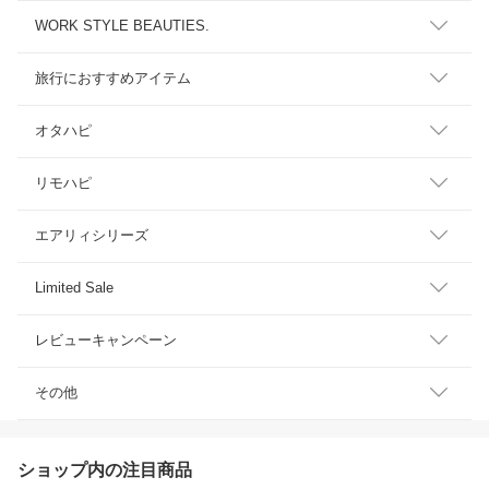
WORK STYLE BEAUTIES.
旅行におすすめアイテム
オタハピ
リモハピ
エアリィシリーズ
Limited Sale
レビューキャンペーン
その他
ショップ内の注目商品