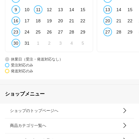
9
10
11
12
13
14
15
13
14
15
16
17
18
19
20
21
22
20
21
22
23
24
25
26
27
28
29
27
28
29
30
31
1
2
3
4
5
休業日（受注・発送対応なし）
受注対応のみ
発送対応のみ
ショップメニュー
ショップのトップページへ
商品カテゴリ一覧へ