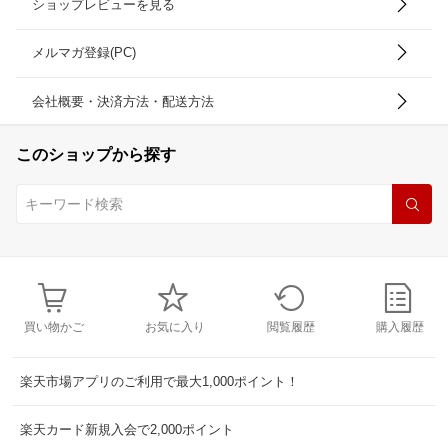
ショップレビューを見る
メルマガ登録(PC)
会社概要・決済方法・配送方法
このショップから探す
買い物かご
お気に入り
閲覧履歴
購入履歴
楽天市場アプリのご利用で最大1,000ポイント！
楽天カード新規入会で2,000ポイント