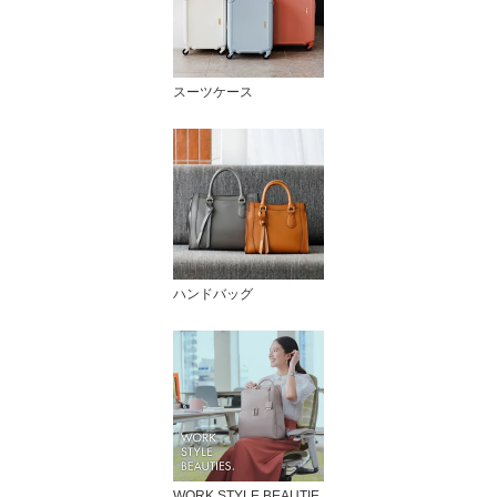
スーツケース
ハンドバッグ
WORK STYLE BEAUTIE