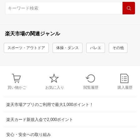
楽天市場の関連ジャンル
スポーツ・アウトドア
体操・ダンス
バレエ
その他
買い物かご
お気に入り
閲覧履歴
購入履歴
楽天市場アプリのご利用で最大1,000ポイント！
楽天カード新規入会で2,000ポイント
安心・安全への取り組み