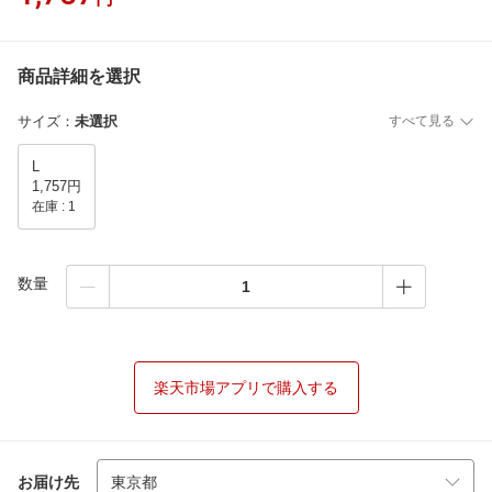
商品詳細を選択
サイズ
：
未選択
すべて見る
L
1,757円
在庫 :
1
数量
楽天市場アプリで購入する
お届け先