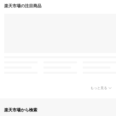
楽天市場の注目商品
もっと見る
楽天市場から検索