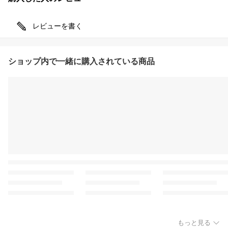
レビューを書く
ショップ内で一緒に購入されている商品
もっと見る