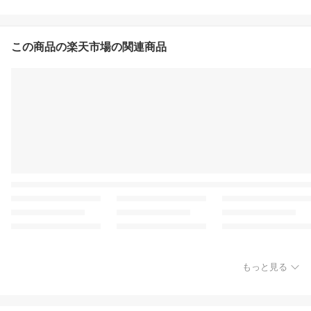
この商品の楽天市場の関連商品
もっと見る