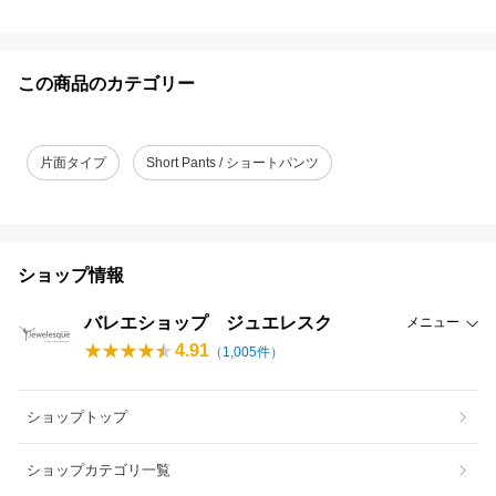
この商品のカテゴリー
片面タイプ
Short Pants / ショートパンツ
ショップ情報
バレエショップ ジュエレスク
メニュー
4.91
（
1,005
件）
ショップトップ
ショップカテゴリ一覧