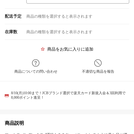
配送予定
商品の種類を選択すると表示されます
在庫数
商品の種類を選択すると表示されます
商品をお気に入りに追加
商品についての問い合わせ
不適切な商品を報告
8/10(月)10:00まで！JCBブランド選択で楽天カード新規入会＆3回利用で
8,000ポイント進呈！
商品説明