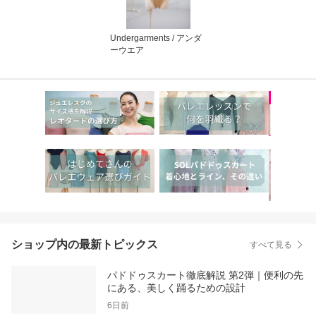
Undergarments / アンダ
ーウエア
ショップ内の最新トピックス
すべて見る
パドドゥスカート徹底解説 第2弾｜便利の先
にある、美しく踊るための設計
6日前