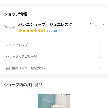
ショップ情報
バレエショップ ジュエレスク
メニュー
4.91
（
1,005
件）
ショップトップ
ショップカテゴリ一覧
会社概要（支払・配送方法）
ショップ内の注目商品