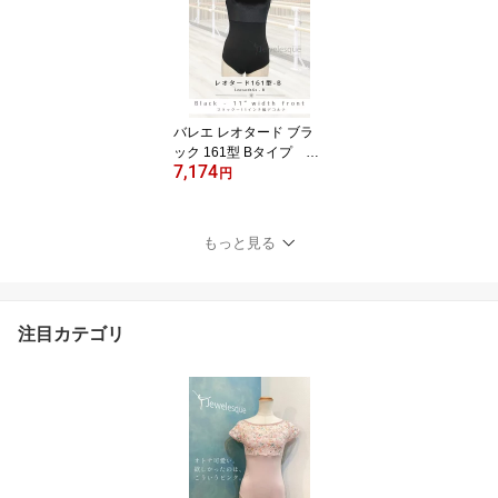
バレエ レオタード ブラ
ック 161型 Bタイプ デ
7,174
コルテ11インチ幅 ジ
円
ュエレスク161-B-black-1
1inch
もっと見る
注目カテゴリ