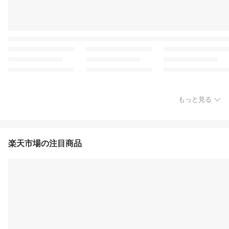
もっと見る
楽天市場の注目商品