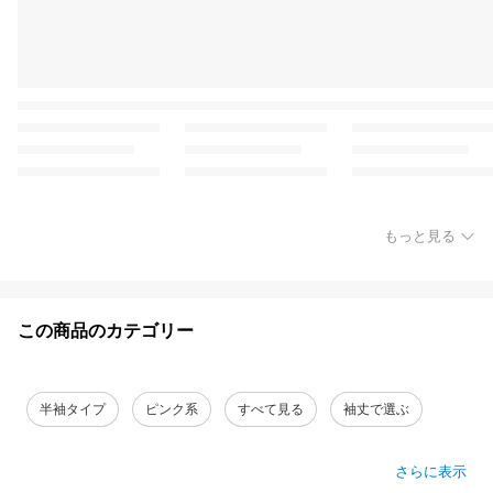
もっと見る
この商品のカテゴリー
半袖タイプ
ピンク系
すべて見る
袖丈で選ぶ
さらに表示