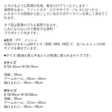
とろけるような質感の生地、着るだけでうっとりします！
速乾性もあり、フィットネス・エクササイズ・バレエにぴったり。
レオタードの型紙から起こしているのでボディラインを美しく見せてく
れます。
９７型は普通のブラも着用できます。
しわにならないので旅先でも便利！
ブラポケット付きです。
■素材：ITY、メッシュ
写真のマネキンはMサイズ（B80, W60, H85) で、当バレエトップのM
サイズを着せています。
■サイズ (数値の真ん中あたりが快適に着られるサイズです）
Sサイズ
B 64−82cm W 56-76cm
肩幅：28cm
アームホール：34cm～44cm
袖口まわり：26cm～36cm
Mサイズ
B 68-90cm W 60-88cm
肩幅：30cm
アームホール：37cm～50cm
袖口まわり：28cm～38cm