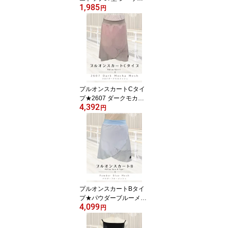
1,985
ド|Jewelesqueオリジナ
円
ル｜レオタード生地 パ
ッド用ポケット付き 普
段ブラOK（インナーが
響きにくい設計）sol-bt9
7-seaside
プルオンスカートCタイ
プ★2607 ダークモカ・
4,392
メッシュ生地 Jewelesqu
円
eオリジナルpull-on-c-26
07dmocha-mesh
プルオンスカートBタイ
プ★パウダーブルーメッ
4,099
シュJewelesqueオリジ
円
ナルpull-on-b-powderblu
emesh