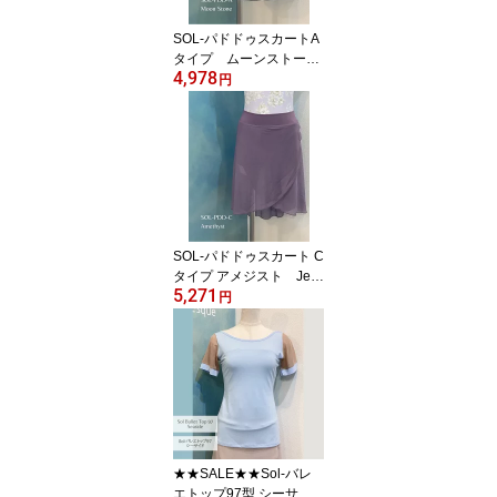
SOL-パドドゥスカートA
タイプ ムーンストーン
4,978
Jewelesqueオリジナルs
円
ol-pdd-a-moonstone
SOL-パドドゥスカート C
タイプ アメジスト Jew
5,271
elesqueオリジナルsol-p
円
dd-c-Amethyst
★★SALE★★Sol-バレ
エトップ97型 シーサイ