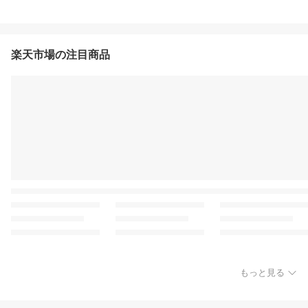
楽天市場の注目商品
もっと見る