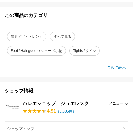
この商品のカテゴリー
黒タイツ・トレンカ
すべて見る
Foot / Hair goods / シューズ小物
Tights / タイツ
さらに表示
ショップ情報
バレエショップ ジュエレスク
メニュー
4.91
（
1,005
件）
ショップトップ