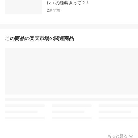
レエの種蒔きって？！
2週間前
この商品の楽天市場の関連商品
もっと見る