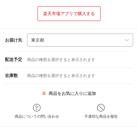
楽天市場アプリで購入する
お届け先
配送予定
商品の種類を選択すると表示されます
在庫数
商品の種類を選択すると表示されます
商品をお気に入りに追加
商品についての問い合わせ
不適切な商品を報告