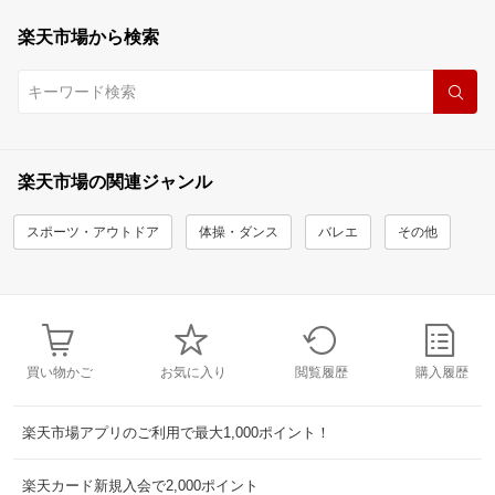
楽天市場から検索
楽天市場の関連ジャンル
スポーツ・アウトドア
体操・ダンス
バレエ
その他
買い物かご
お気に入り
閲覧履歴
購入履歴
楽天市場アプリのご利用で最大1,000ポイント！
楽天カード新規入会で2,000ポイント