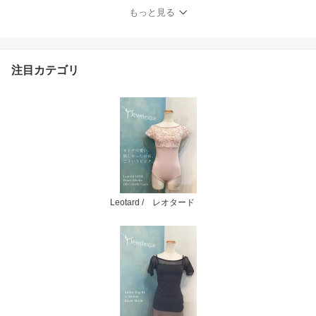
もっと見る
注目カテゴリ
Leotard / レオタード