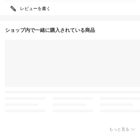
レビューを書く
ショップ内で一緒に購入されている商品
もっと見る