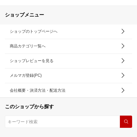
ショップメニュー
ショップのトップページへ
商品カテゴリ一覧へ
ショップレビューを見る
メルマガ登録(PC)
会社概要・決済方法・配送方法
このショップから探す