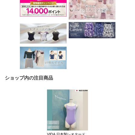
ショップ内の注目商品
VIDA 日本製レオタード