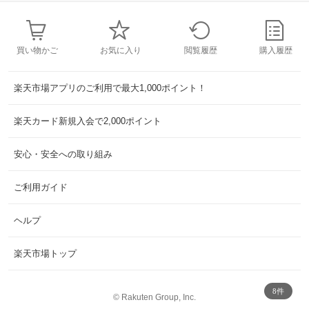
買い物かご
お気に入り
閲覧履歴
購入履歴
楽天市場アプリのご利用で最大1,000ポイント！
楽天カード新規入会で2,000ポイント
安心・安全への取り組み
ご利用ガイド
ヘルプ
楽天市場トップ
8件
©
Rakuten Group, Inc.