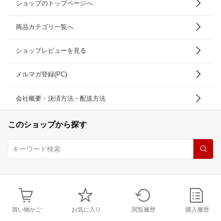
ショップのトップページへ
商品カテゴリ一覧へ
ショップレビューを見る
メルマガ登録(PC)
会社概要・決済方法・配送方法
このショップから探す
買い物かご
お気に入り
閲覧履歴
購入履歴