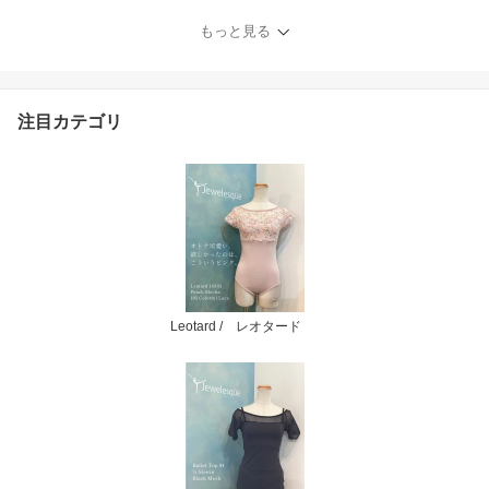
1inch
もっと見る
注目カテゴリ
Leotard / レオタード