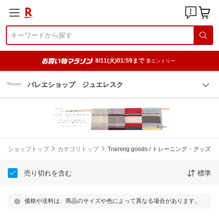
8/11(火)01:59まで
要エントリー
バレエショップ ジュエレスク
ショップトップ
カテゴリトップ
Training goods / トレーニング・グッズ
売り切れを含む
標準
価格や送料は、商品のサイズや色によって異なる場合があります。