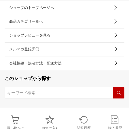
ショップのトップページへ
商品カテゴリ一覧へ
ショップレビューを見る
メルマガ登録(PC)
会社概要・決済方法・配送方法
このショップから探す
買い物かご
お気に入り
閲覧履歴
購入履歴