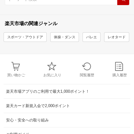
楽天市場の関連ジャンル
スポーツ・アウトドア
体操・ダンス
バレエ
レオタード
買い物かご
お気に入り
閲覧履歴
購入履歴
楽天市場アプリのご利用で最大1,000ポイント！
楽天カード新規入会で2,000ポイント
安心・安全への取り組み