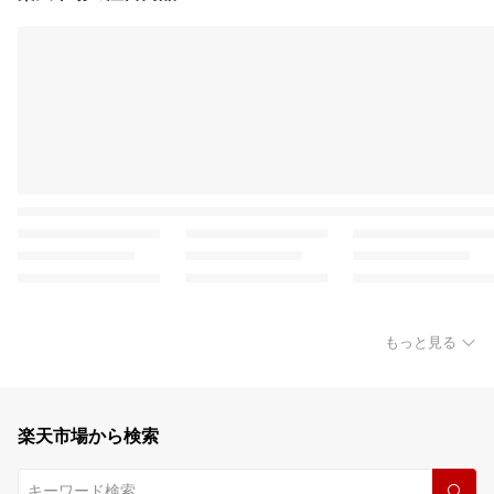
もっと見る
楽天市場から検索