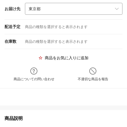
お届け先
配送予定
商品の種類を選択すると表示されます
在庫数
商品の種類を選択すると表示されます
商品をお気に入りに追加
商品についての問い合わせ
不適切な商品を報告
商品説明