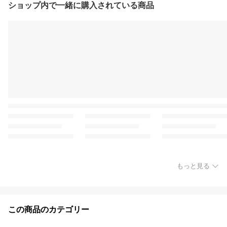
ショップ内で一緒に購入されている商品
もっと見る
この商品のカテゴリー