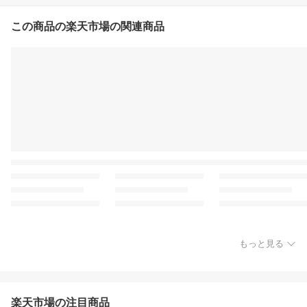
この商品の楽天市場の関連商品
もっと見る
楽天市場の注目商品