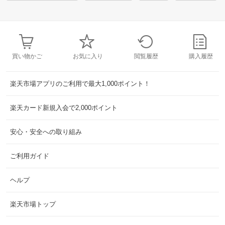
買い物かご
お気に入り
閲覧履歴
購入履歴
楽天市場アプリのご利用で最大1,000ポイント！
楽天カード新規入会で2,000ポイント
安心・安全への取り組み
ご利用ガイド
ヘルプ
楽天市場トップ