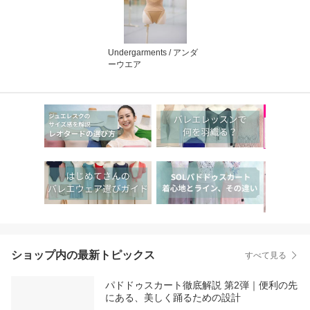
Undergarments / アンダ
ーウエア
ショップ内の最新トピックス
すべて見る
パドドゥスカート徹底解説 第2弾｜便利の先
にある、美しく踊るための設計