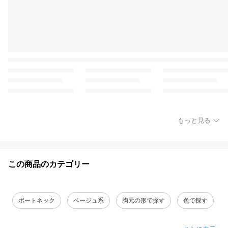
もっと見る
この商品のカテゴリー
ボートネック
ベージュ系
胸元の形で探す
色で探す