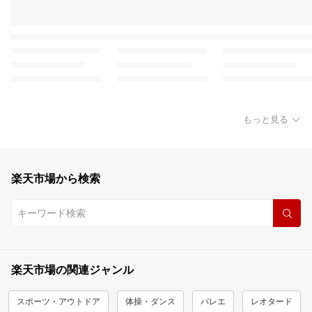
もっと見る
楽天市場から検索
楽天市場の関連ジャンル
スポーツ・アウトドア
体操・ダンス
バレエ
レオタード