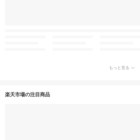
もっと見る
楽天市場の注目商品