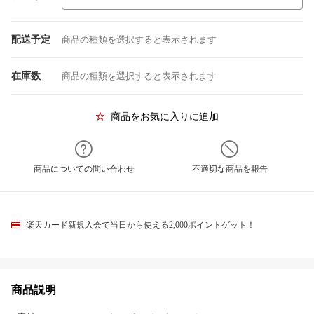
配送予定
商品の種類を選択すると表示されます
在庫数
商品の種類を選択すると表示されます
商品をお気に入りに追加
商品についての問い合わせ
不適切な商品を報告
楽天カード新規入会で当日から使える2,000ポイントゲット！
商品説明