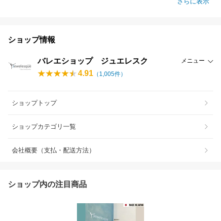
さらに表示
ショップ情報
バレエショップ ジュエレスク
メニュー
4.91
（
1,005
件）
ショップトップ
ショップカテゴリ一覧
会社概要（支払・配送方法）
ショップ内の注目商品