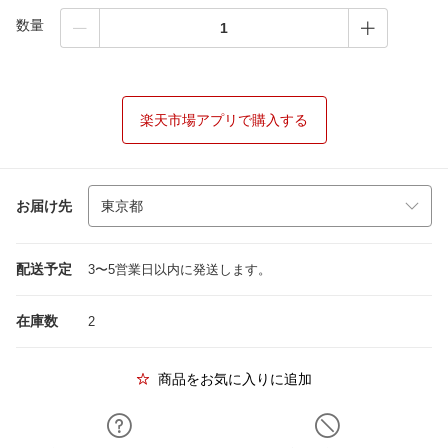
数量
楽天市場アプリで購入する
お届け先
配送予定
3〜5営業日以内に発送します。
在庫数
2
商品をお気に入りに追加