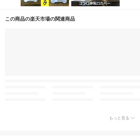
この商品の楽天市場の関連商品
もっと見る