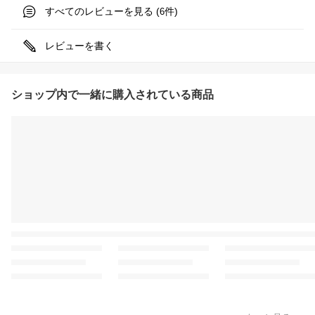
すべてのレビューを見る (
件)
6
レビューを書く
ショップ内で一緒に購入されている商品