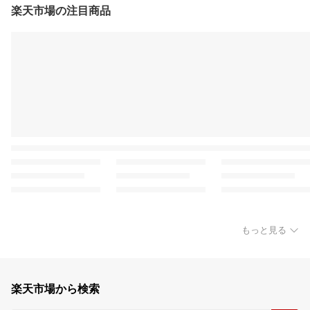
楽天市場の注目商品
もっと見る
楽天市場から検索