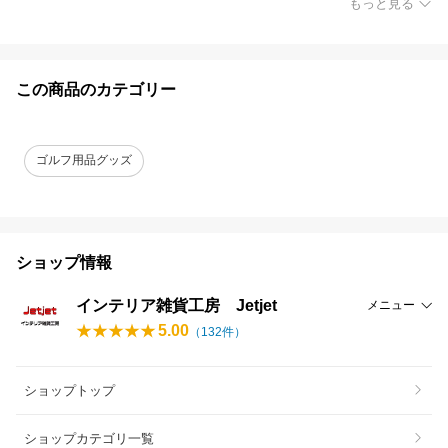
もっと見る
この商品のカテゴリー
ゴルフ用品グッズ
ショップ情報
インテリア雑貨工房 Jetjet
メニュー
5.00
（
132
件）
ショップトップ
ショップカテゴリ一覧