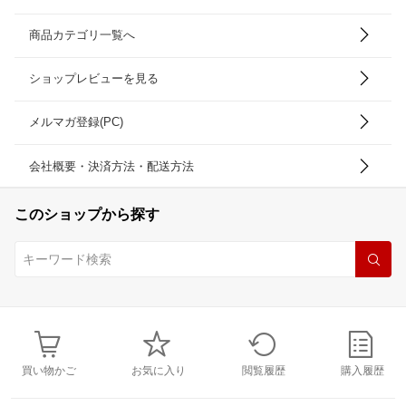
商品カテゴリ一覧へ
ショップレビューを見る
メルマガ登録(PC)
会社概要・決済方法・配送方法
このショップから探す
買い物かご
お気に入り
閲覧履歴
購入履歴