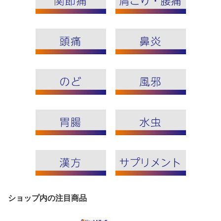
ショップ内の注目商品