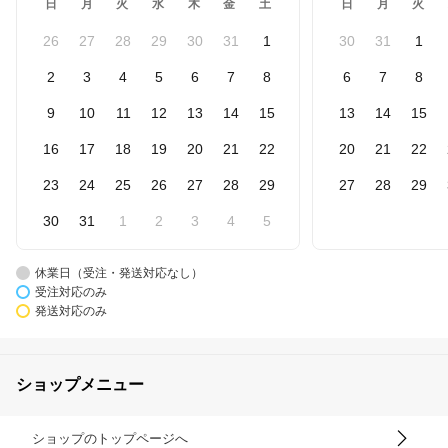
日
月
火
水
木
金
土
日
月
火
26
27
28
29
30
31
1
30
31
1
2
3
4
5
6
7
8
6
7
8
9
10
11
12
13
14
15
13
14
15
16
17
18
19
20
21
22
20
21
22
23
24
25
26
27
28
29
27
28
29
30
31
1
2
3
4
5
休業日（受注・発送対応なし）
受注対応のみ
発送対応のみ
ショップメニュー
ショップのトップページへ