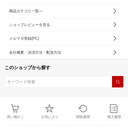
商品カテゴリ一覧へ
ショップレビューを見る
メルマガ登録(PC)
会社概要・決済方法・配送方法
このショップから探す
買い物かご
お気に入り
閲覧履歴
購入履歴