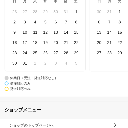
日
月
火
水
木
金
土
日
月
火
26
27
28
29
30
31
1
30
31
1
2
3
4
5
6
7
8
6
7
8
9
10
11
12
13
14
15
13
14
15
16
17
18
19
20
21
22
20
21
22
23
24
25
26
27
28
29
27
28
29
30
31
1
2
3
4
5
休業日（受注・発送対応なし）
受注対応のみ
発送対応のみ
ショップメニュー
ショップのトップページへ