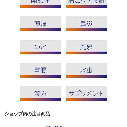
ショップ内の注目商品