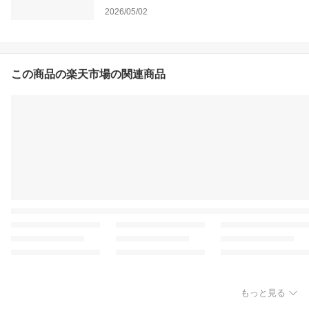
2026/05/02
この商品の楽天市場の関連商品
もっと見る