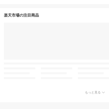
楽天市場の注目商品
もっと見る