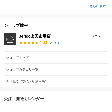
さらに表示
ショップ情報
Jerico楽天市場店
メニュー
4.63
（
2,361
件）
ショップトップ
ショップカテゴリ一覧
会社概要（支払・配送方法）
受注・発送カレンダー