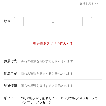
詳細を見る
数量
楽天市場アプリで購入する
お届け先
商品の種類を選択すると表示されます
配送予定
商品の種類を選択すると表示されます
配送情報
商品の種類を選択すると表示されます
ギフト
のし対応／のし記名可／ラッピング対応／メッセージカー
ド／フリーメッセージ