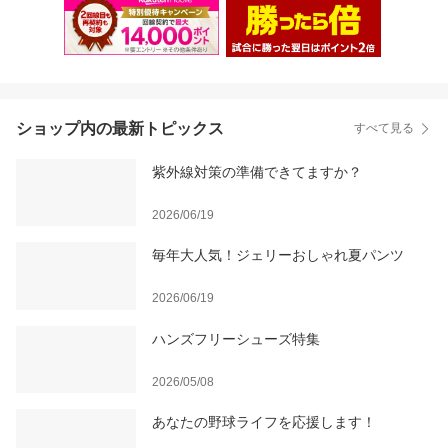
ショップ内の最新トピックス
すべて見る
紫外線対策の準備できてますか？
2026/06/19
毎年大人気！ジェリーおしゃれ夏パンツ
2026/06/19
ハンズフリーシューズ特集
2026/05/08
あなたの野球ライフを応援します！