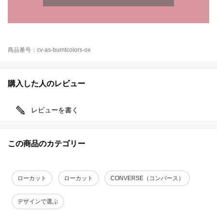
商品番号：cv-as-burntcolors-ox
購入した人のレビュー
レビューを書く
この商品のカテゴリー
ローカット
ローカット
CONVERSE（コンバース）
デザインで選ぶ