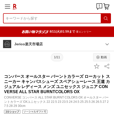
8/11(火)01:59まで
要エントリー
Jerico楽天市場店
1/11
動画
コンバース オールスター バーントカラーズ ローカット ス
ニーカー キャンバスシューズ スペアシューレース 王道 カ
ジュアル レディース メンズ ユニセックス ジュニア CON
VERSE ALL STAR BURNTCOLORS OX
CONVERSE コンバース ALL STAR BURNT COLORS OX オールスター バー
ントカラーズ OXユニセックス 22 22.5 23 23.5 24 24.5 25 25.5 26 26.5 27 2
7.5 28 29 30cm