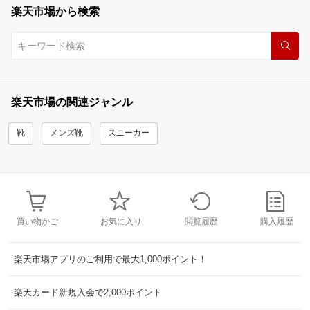
楽天市場から検索
楽天市場の関連ジャンル
靴
メンズ靴
スニーカー
買い物かご
お気に入り
閲覧履歴
購入履歴
楽天市場アプリのご利用で最大1,000ポイント！
楽天カード新規入会で2,000ポイント