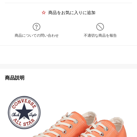
商品をお気に入りに追加
商品についての問い合わせ
不適切な商品を報告
商品説明