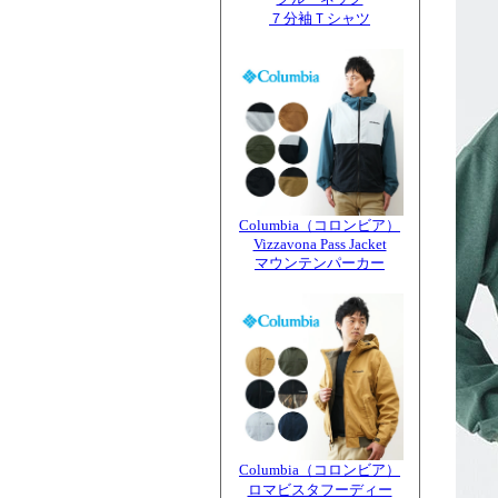
７分袖Ｔシャツ
Columbia（コロンビア）
Vizzavona Pass Jacket
マウンテンパーカー
Columbia（コロンビア）
ロマビスタフーディー