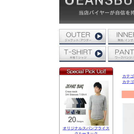
カテゴ
カテゴ
オリジナルスパンフライス
クルーネック