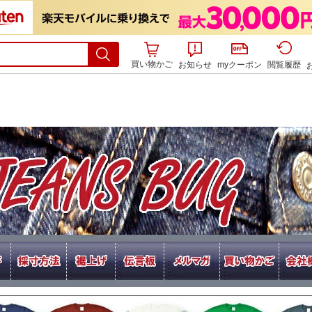
買い物かご
お知らせ
myクーポン
閲覧履歴