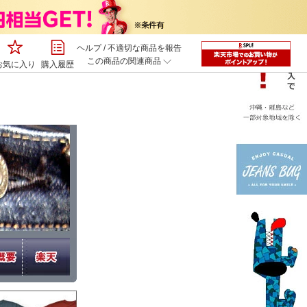
ヘルプ
/
不適切な商品を報告
この商品の関連商品
お気に入り
購入履歴