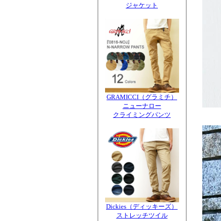
ジャケット
GRAMICCI（グラミチ）
ニューナロー
クライミングパンツ
Dickies（ディッキーズ）
ストレッチツイル