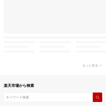
もっと見る
楽天市場から検索