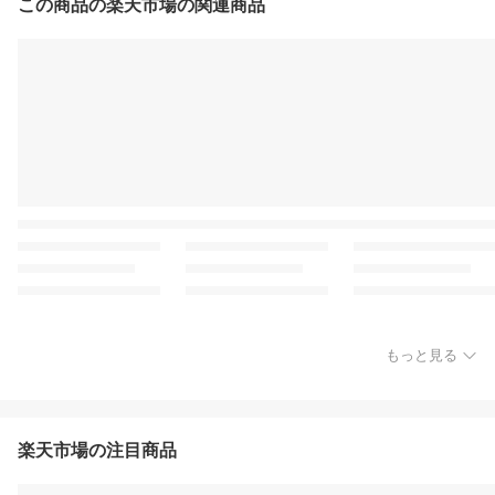
この商品の楽天市場の関連商品
もっと見る
楽天市場の注目商品