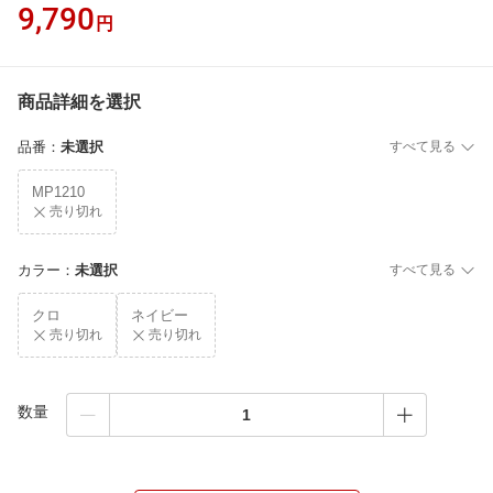
9,790
円
商品詳細を選択
品番
：
未選択
すべて見る
MP1210
売り切れ
カラー
：
未選択
すべて見る
クロ
ネイビー
売り切れ
売り切れ
数量