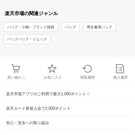
楽天市場の関連ジャンル
バッグ・小物・ブランド雑貨
バッグ
男女兼用バッグ
バックパック・リュック
買い物かご
お気に入り
閲覧履歴
購入履歴
楽天市場アプリのご利用で最大1,000ポイント！
楽天カード新規入会で2,000ポイント
安心・安全への取り組み