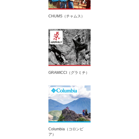
CHUMS（チャムス）
GRAMICCI（グラミチ）
Columbia（コロンビ
ア）