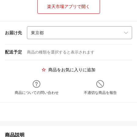
楽天市場アプリで開く
お届け先
配送予定
商品の種類を選択すると表示されます
商品をお気に入りに追加
商品についての問い合わせ
不適切な商品を報告
商品説明