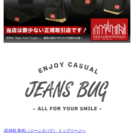
JEANS BUG（ジーンズバグ） トップページへ