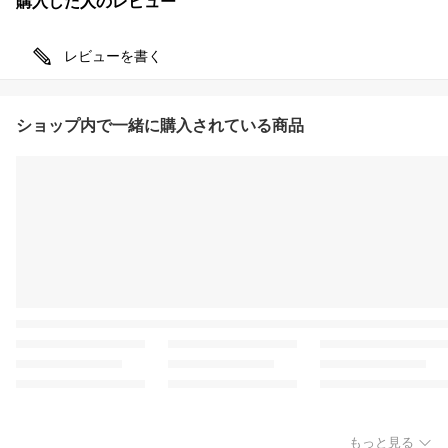
購入した人のレビュー
レビューを書く
ショップ内で一緒に購入されている商品
もっと見る