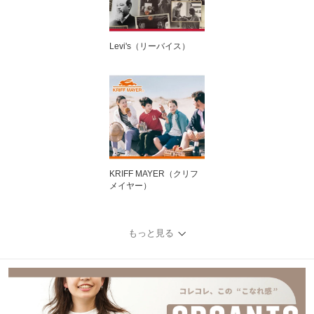
Levi's（リーバイス）
KRIFF MAYER（クリフ
メイヤー）
もっと見る