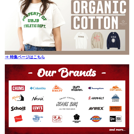
⇒ 特集ページはこちら