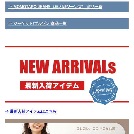
⇒ MOMOTARO JEANS（桃太郎ジーンズ） 商品一覧
⇒ ジャケット/ブルゾン 商品一覧
⇒ 最新入荷アイテムはこちら