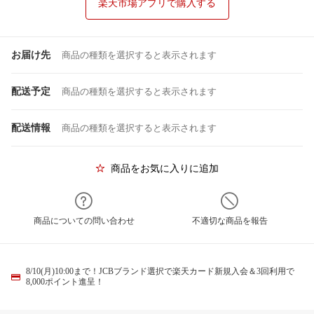
楽天市場アプリで購入する
お届け先
商品の種類を選択すると表示されます
配送予定
商品の種類を選択すると表示されます
配送情報
商品の種類を選択すると表示されます
商品をお気に入りに追加
商品についての問い合わせ
不適切な商品を報告
8/10(月)10:00まで！JCBブランド選択で楽天カード新規入会＆3回利用で
8,000ポイント進呈！