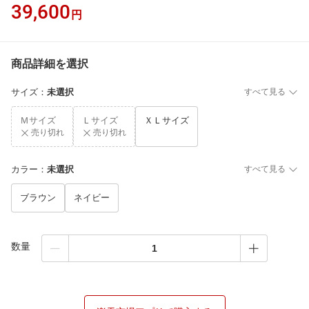
39,600
円
商品詳細を選択
サイズ
：
未選択
すべて見る
Ｍサイズ
Ｌサイズ
ＸＬサイズ
売り切れ
売り切れ
カラー
：
未選択
すべて見る
ブラウン
ネイビー
数量