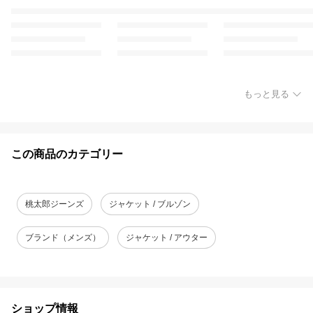
もっと見る
この商品のカテゴリー
桃太郎ジーンズ
ジャケット / ブルゾン
ブランド（メンズ）
ジャケット / アウター
ショップ情報