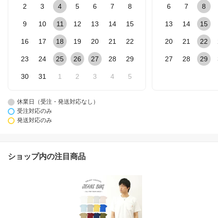
2
3
4
5
6
7
8
6
7
8
9
10
11
12
13
14
15
13
14
15
16
17
18
19
20
21
22
20
21
22
23
24
25
26
27
28
29
27
28
29
30
31
1
2
3
4
5
休業日（受注・発送対応なし）
受注対応のみ
発送対応のみ
ショップ内の注目商品