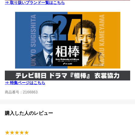
⇒ 取り扱いブランド一覧はこちら
⇒ 特集ページはこちら
商品番号：2166863
購入した人のレビュー