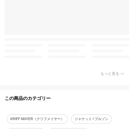
もっと見る
この商品のカテゴリー
KRIFF MAYER（クリフメイヤー）
ジャケット / ブルゾン