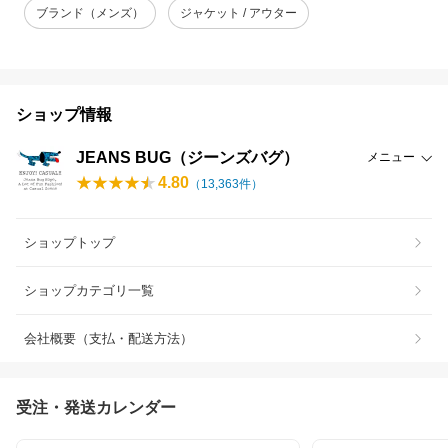
ブランド（メンズ）
ジャケット / アウター
ショップ情報
JEANS BUG（ジーンズバグ）
メニュー
4.80
（
13,363
件）
ショップトップ
ショップカテゴリ一覧
会社概要（支払・配送方法）
受注・発送カレンダー