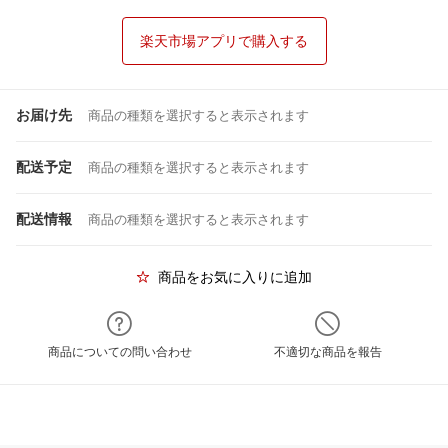
楽天市場アプリで購入する
お届け先
商品の種類を選択すると表示されます
配送予定
商品の種類を選択すると表示されます
配送情報
商品の種類を選択すると表示されます
商品をお気に入りに追加
商品についての問い合わせ
不適切な商品を報告