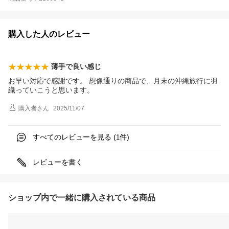
購入した人のレビュー
薄手で良い感じ
お早い対応で感謝です。 想像通りの商品で、月末の沖縄旅行に羽
織っていこうと思います。
購入者
さん
2025/11/07
すべてのレビューを見る (
件)
1
レビューを書く
ショップ内で一緒に購入されている商品