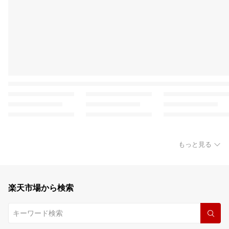
もっと見る
楽天市場から検索