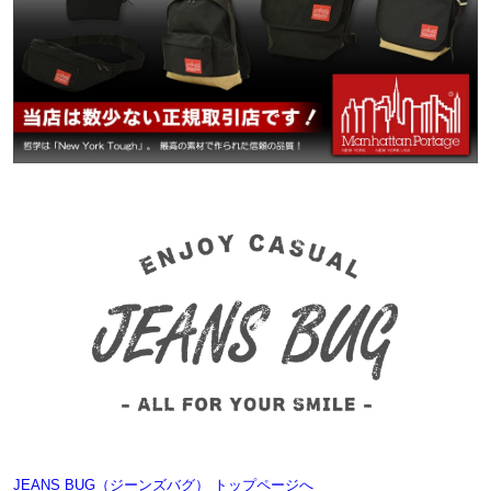
JEANS BUG（ジーンズバグ） トップページへ