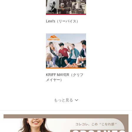
Levi's（リーバイス）
KRIFF MAYER（クリフ
メイヤー）
もっと見る