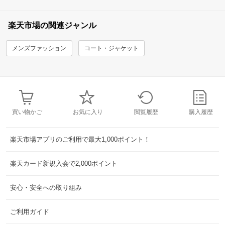
楽天市場の関連ジャンル
メンズファッション
コート・ジャケット
買い物かご
お気に入り
閲覧履歴
購入履歴
楽天市場アプリのご利用で最大1,000ポイント！
楽天カード新規入会で2,000ポイント
安心・安全への取り組み
ご利用ガイド