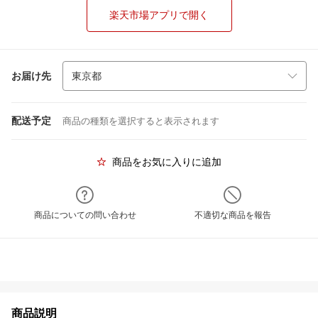
楽天市場アプリで開く
お届け先
配送予定
商品の種類を選択すると表示されます
商品をお気に入りに追加
商品についての問い合わせ
不適切な商品を報告
商品説明