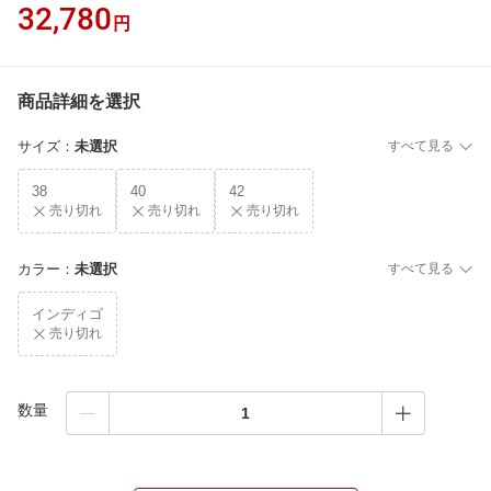
32,780
円
商品詳細を選択
サイズ
：
未選択
すべて見る
38
40
42
売り切れ
売り切れ
売り切れ
カラー
：
未選択
すべて見る
インディゴ
売り切れ
数量