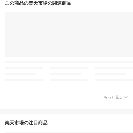
この商品の楽天市場の関連商品
もっと見る
楽天市場の注目商品