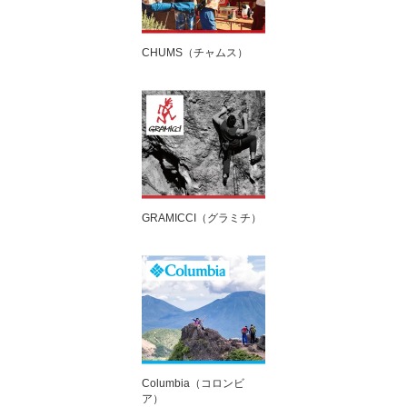
CHUMS（チャムス）
GRAMICCI（グラミチ）
Columbia（コロンビ
ア）