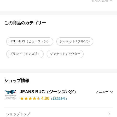
もっと見る
この商品のカテゴリー
HOUSTON（ヒューストン）
ジャケット / ブルゾン
ブランド（メンズ-2）
ジャケット / アウター
ショップ情報
JEANS BUG（ジーンズバグ）
メニュー
4.80
（
13,363
件）
ショップトップ