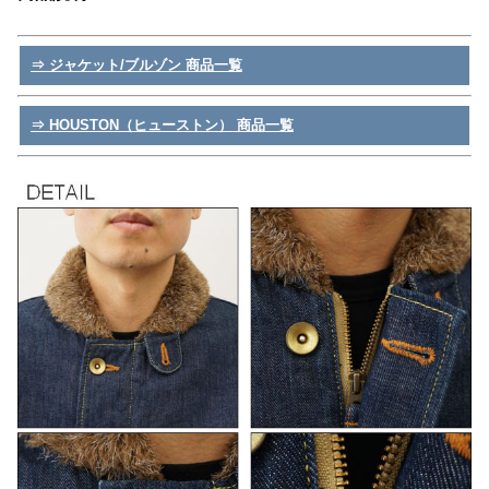
⇒ ジャケット/ブルゾン 商品一覧
⇒ HOUSTON（ヒューストン） 商品一覧