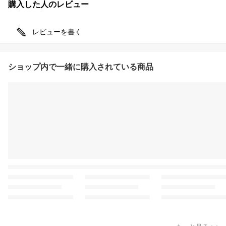
購入した人のレビュー
レビューを書く
ショップ内で一緒に購入されている商品