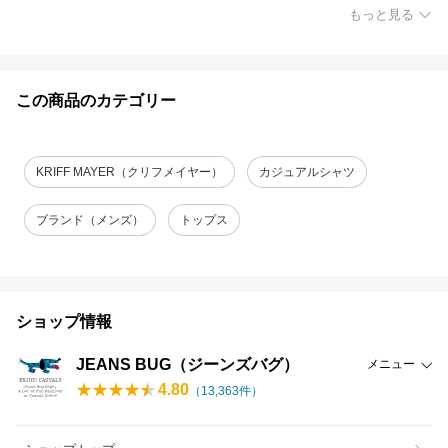
もっと見る
この商品のカテゴリー
KRIFF MAYER（クリフメイヤー）
カジュアルシャツ
ブランド（メンズ）
トップス
ショップ情報
JEANS BUG（ジーンズバグ）
メニュー
4.80
（
13,363
件）