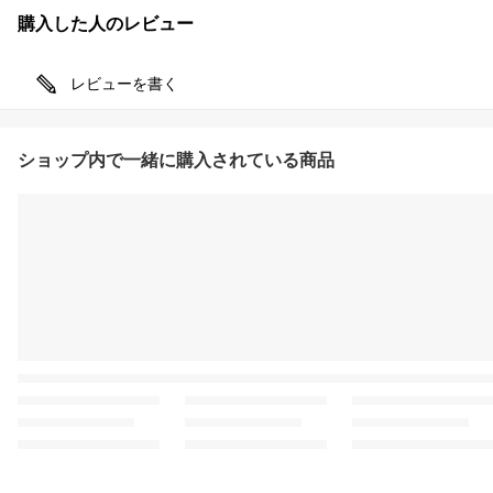
購入した人のレビュー
レビューを書く
ショップ内で一緒に購入されている商品