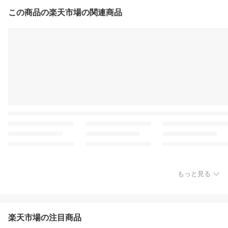
この商品の楽天市場の関連商品
もっと見る
楽天市場の注目商品