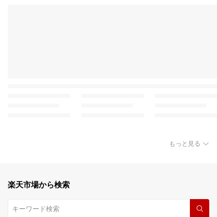
もっと見る
楽天市場から検索