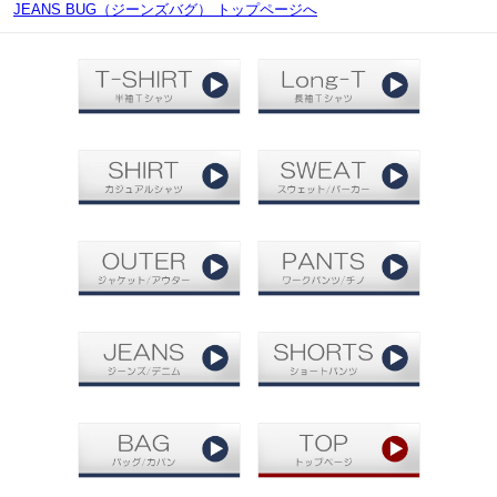
JEANS BUG（ジーンズバグ） トップページへ