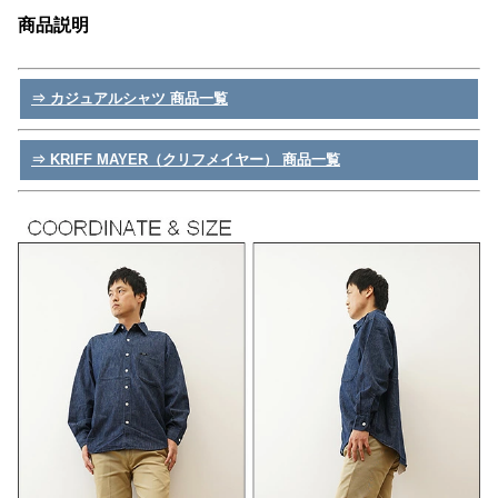
商品説明
⇒ カジュアルシャツ 商品一覧
⇒ KRIFF MAYER（クリフメイヤー） 商品一覧