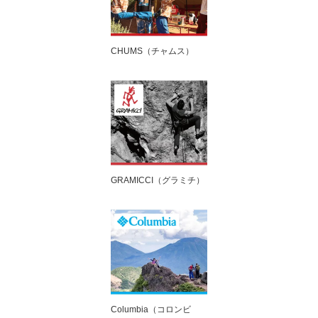
CHUMS（チャムス）
GRAMICCI（グラミチ）
Columbia（コロンビ