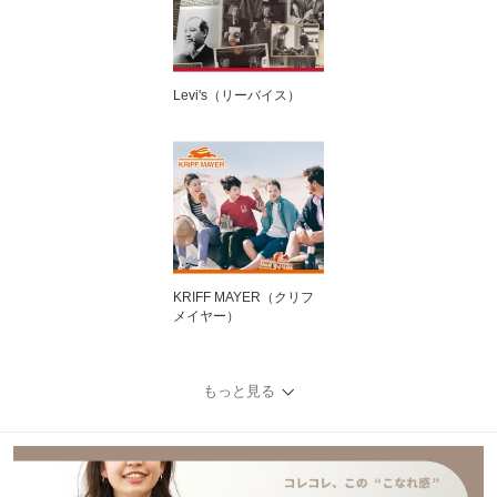
Levi's（リーバイス）
KRIFF MAYER（クリフ
メイヤー）
もっと見る