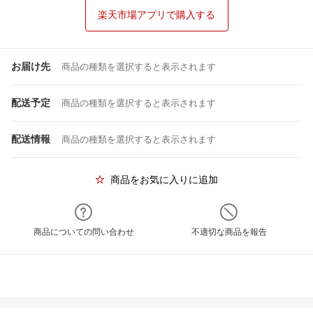
楽天市場アプリで購入する
お届け先
商品の種類を選択すると表示されます
配送予定
商品の種類を選択すると表示されます
配送情報
商品の種類を選択すると表示されます
商品をお気に入りに追加
商品についての問い合わせ
不適切な商品を報告