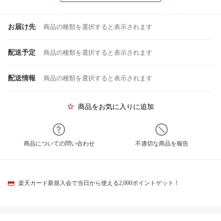
お届け先
商品の種類を選択すると表示されます
配送予定
商品の種類を選択すると表示されます
配送情報
商品の種類を選択すると表示されます
商品をお気に入りに追加
商品についての問い合わせ
不適切な商品を報告
楽天カード新規入会で当日から使える2,000ポイントゲット！