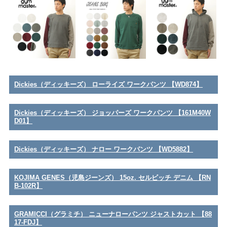
Dickies（ディッキーズ） ローライズ ワークパンツ 【WD874】
Dickies（ディッキーズ） ジョッパーズ ワークパンツ 【161M40W
D01】
Dickies（ディッキーズ） ナロー ワークパンツ 【WD5882】
KOJIMA GENES（児島ジーンズ） 15oz. セルビッチ デニム 【RN
B-102R】
GRAMICCI（グラミチ） ニューナローパンツ ジャストカット 【88
17-FDJ】