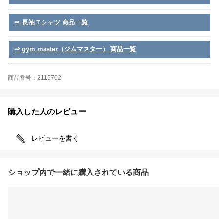
⇒ 長袖Ｔシャツ 商品一覧
⇒ gym master（ジムマスター） 商品一覧
商品番号：2115702
購入した人のレビュー
レビューを書く
ショップ内で一緒に購入されている商品