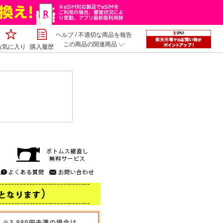
ヘルプ
/
不適切な商品を報告
この商品の関連商品
お気に入り
購入履歴