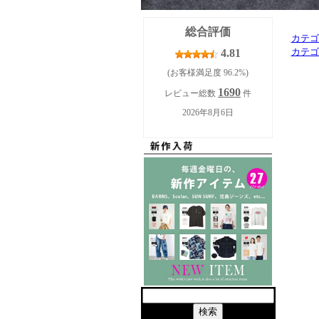
カテゴ
カテゴ