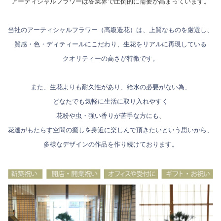
アーティシャルフラワーは各業界で圧倒的に需要が高まっています。
当社のアーティシャルフラワー（高級造花）は、上質なものを厳選し、
質感・色・ディティールにこだわり、生花をリアルに再現している
クオリティーの高さが特徴です。
また、生花よりも耐久性があり、給水の必要がない為、
どなたでも気軽に生活に取り入れやすく
花粉や虫・強い香りが苦手な方にも、
花達がもたらす空間の癒しを身近に楽しんで頂きたいという思いから、
多様なデザインの作品を作り続けております。