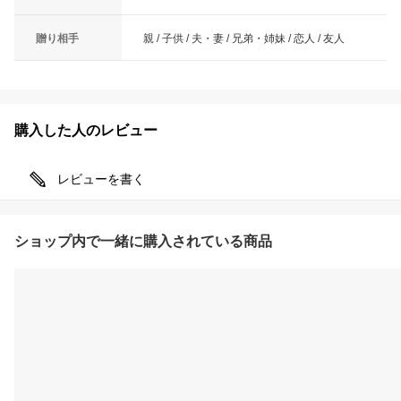
贈り相手
親 / 子供 / 夫・妻 / 兄弟・姉妹 / 恋人 / 友人
購入した人のレビュー
レビューを書く
ショップ内で一緒に購入されている商品