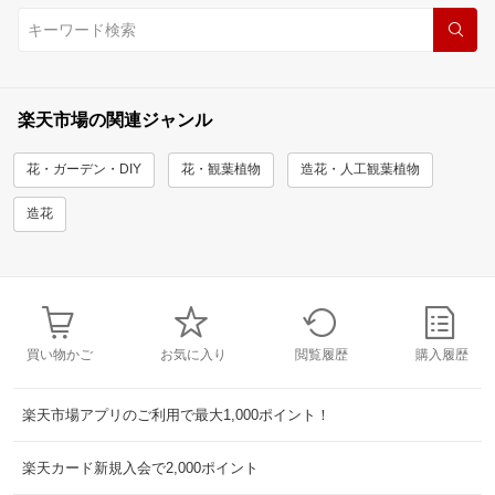
楽天市場の関連ジャンル
花・ガーデン・DIY
花・観葉植物
造花・人工観葉植物
造花
買い物かご
お気に入り
閲覧履歴
購入履歴
楽天市場アプリのご利用で最大1,000ポイント！
楽天カード新規入会で2,000ポイント