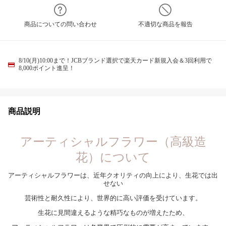
商品についての問い合わせ
不適切な商品を報告
8/10(月)10:00まで！JCBブランド選択で楽天カード新規入会＆3回利用で
8,000ポイント進呈！
商品説明
アーティシャルフラワー（高級造
花）について
アーティシャルフラワーは、近年クオリティの向上により、生花では出
せない
芸術性と耐久性により、世界的に高い評価を受けています。
生花に見間違えるような精巧なものが増えたため、