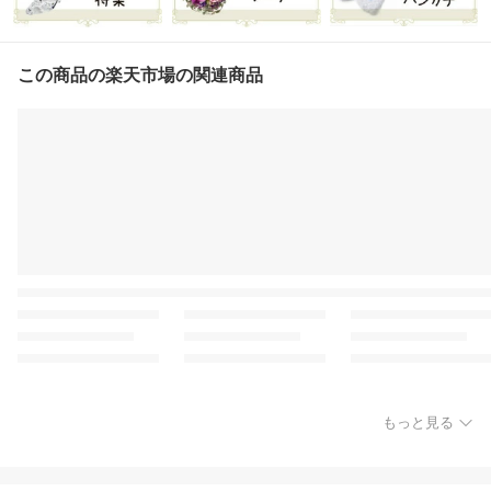
この商品の楽天市場の関連商品
もっと見る