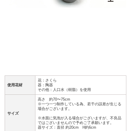
花：さくら
使用花材
器：陶器
その他：人口水（樹脂）を使用
高さ 約70〜75cm
※一つ一つ制作している為、若干の誤差が生じる
場合がございます。
サイズ
※水面に気泡が入る場合がございますが、不良品
ではございませんので予めご了承願います。
器サイズ：直径 約20cm H約6cm