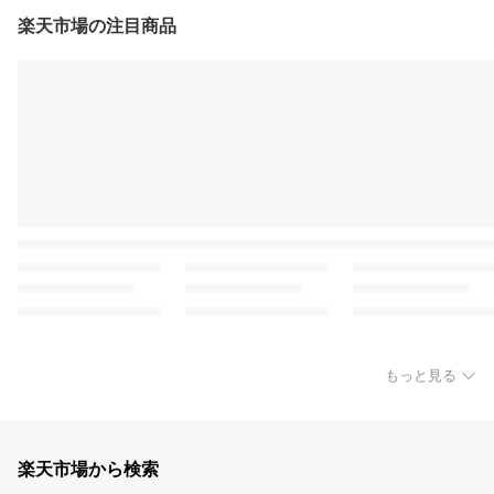
楽天市場の注目商品
もっと見る
楽天市場から検索