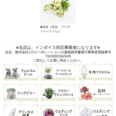
■花材（造花、プリザ、
ハーバリウム）
■当店は、インボイス対応事業者になります■
当店、株式会社J.Dコーポレーションの適格請求書発行事業者登録番号
T8430001063045
ご安心してお買い求めください。