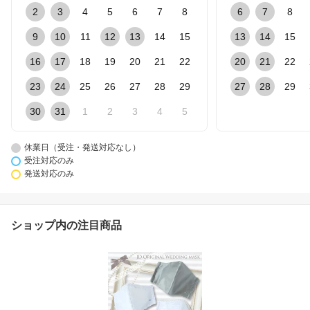
2
3
4
5
6
7
8
6
7
8
9
10
11
12
13
14
15
13
14
15
16
17
18
19
20
21
22
20
21
22
23
24
25
26
27
28
29
27
28
29
30
31
1
2
3
4
5
休業日（受注・発送対応なし）
受注対応のみ
発送対応のみ
ショップ内の注目商品