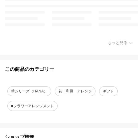
もっと見る
この商品のカテゴリー
華シリーズ（HANA）
花 和風 アレンジ
ギフト
■フラワーアレンジメント
ショップ情報