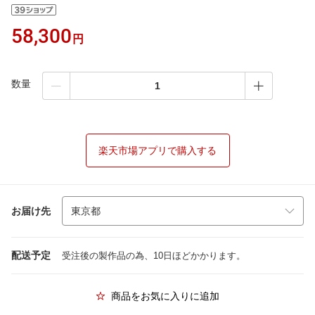
58,300
円
数量
楽天市場アプリで購入する
お届け先
配送予定
受注後の製作品の為、10日ほどかかります。
商品をお気に入りに追加