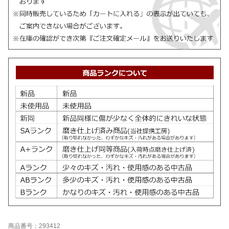
商品番号：293412