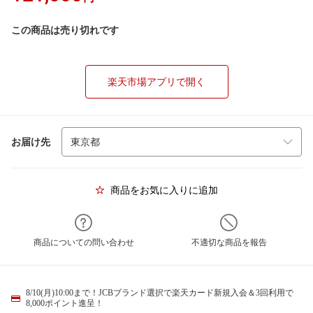
この商品は売り切れです
楽天市場アプリで開く
お届け先
商品をお気に入りに追加
商品についての問い合わせ
不適切な商品を報告
8/10(月)10:00まで！JCBブランド選択で楽天カード新規入会＆3回利用で
8,000ポイント進呈！