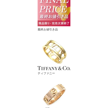
最終お値引き品
ティファニー