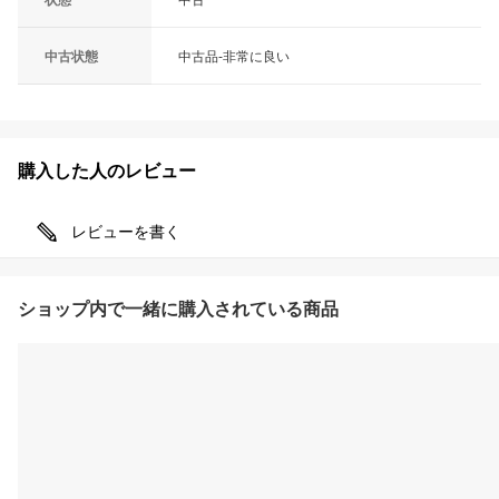
中古状態
中古品-非常に良い
購入した人のレビュー
レビューを書く
ショップ内で一緒に購入されている商品