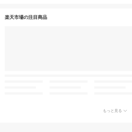
楽天市場の注目商品
もっと見る