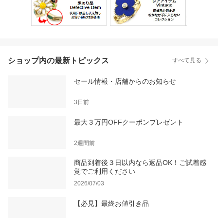
ショップ内の最新トピックス
すべて見る
セール情報・店舗からのお知らせ
3日前
最大３万円OFFクーポンプレゼント
2週間前
商品到着後３日以内なら返品OK！ご試着感
覚でご利用ください
2026/07/03
【必見】最終お値引き品