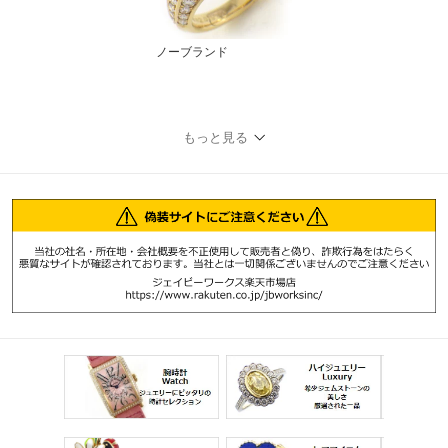
ノーブランド
もっと見る