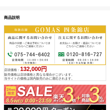
商品説明
132,000円
店頭価格：
販売価格は店頭価格と異なる場合がございます。
当サイトの価格は国内販売のみに適応されます。