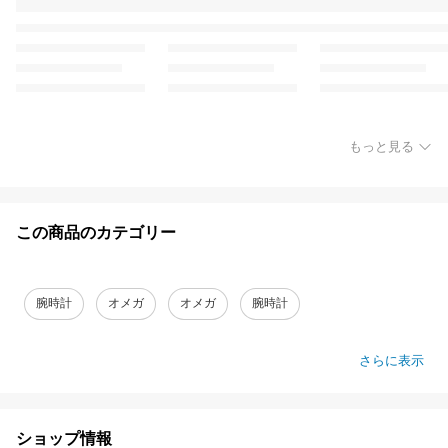
もっと見る
この商品のカテゴリー
腕時計
オメガ
オメガ
腕時計
さらに表示
ショップ情報