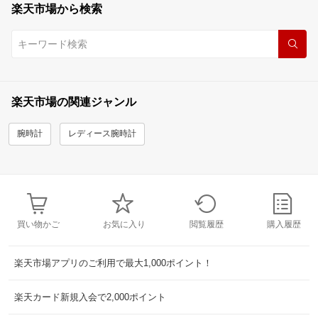
楽天市場から検索
楽天市場の関連ジャンル
腕時計
レディース腕時計
買い物かご
お気に入り
閲覧履歴
購入履歴
楽天市場アプリのご利用で最大1,000ポイント！
楽天カード新規入会で2,000ポイント