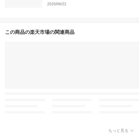
2026/06/22
この商品の楽天市場の関連商品
もっと見る