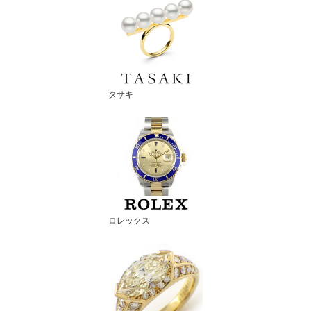
タサキ
ロレックス