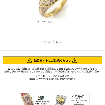
ノーブランド
もっと見る