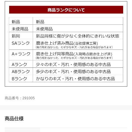
商品番号：291005
商品仕様