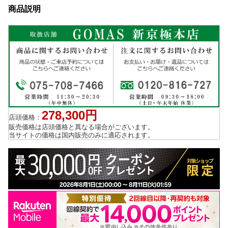
商品説明
278,300円
店頭価格：
販売価格は店頭価格と異なる場合がございます。
当サイトの価格は国内販売のみに適応されます。