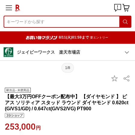
8/11(火)01:59まで
要エントリー
ジェイビーワークス 楽天市場店
1/8
【最大3万円OFFクーポン配布中】 【ダイヤモンド 】 ピ
アス ソリティア スタッド ラウンド ダイヤモンド 0.620ct
(G/VS1/GD) / 0.647ct(G/VS2/VG) PT900
253,000
円