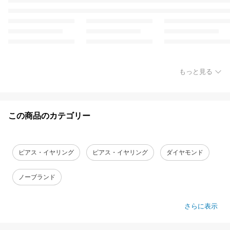
もっと見る
この商品のカテゴリー
ピアス・イヤリング
ピアス・イヤリング
ダイヤモンド
ノーブランド
さらに表示