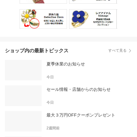
ショップ内の最新トピックス
すべて見る
夏季休業のお知らせ
今日
セール情報・店舗からのお知らせ
今日
最大３万円OFFクーポンプレゼント
2週間前