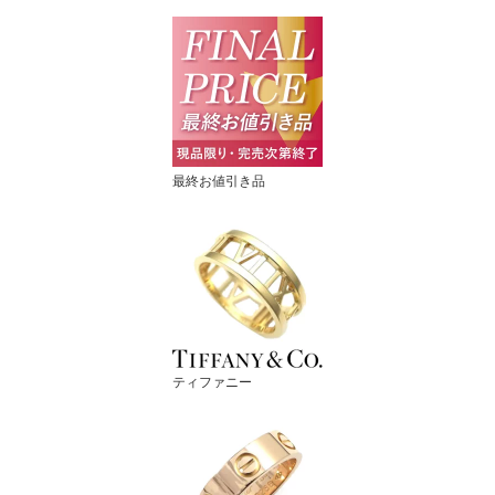
最終お値引き品
ティファニー