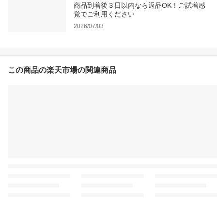
商品到着後３日以内なら返品OK！ご試着感
覚でご利用ください
2026/07/03
この商品の楽天市場の関連商品