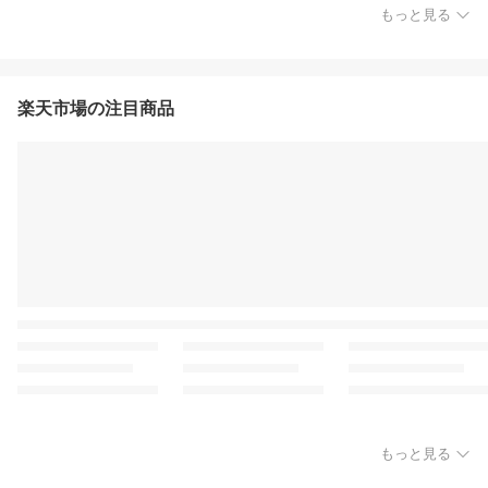
もっと見る
楽天市場の注目商品
もっと見る