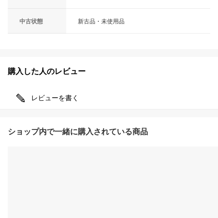
中古状態
新古品・未使用品
購入した人のレビュー
レビューを書く
ショップ内で一緒に購入されている商品