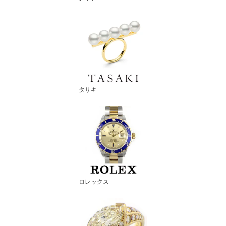
タサキ
ロレックス