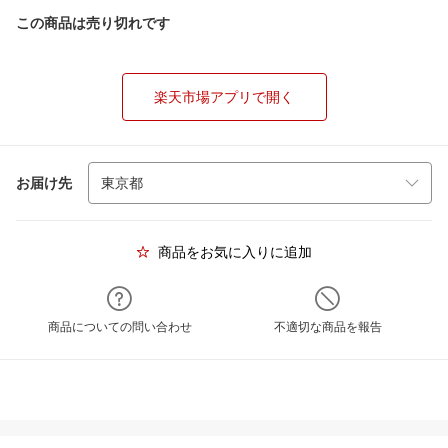
この商品は売り切れです
楽天市場アプリで開く
お届け先
商品をお気に入りに追加
商品についての問い合わせ
不適切な商品を報告