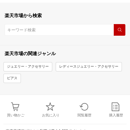
楽天市場から検索
楽天市場の関連ジャンル
ジュエリー・アクセサリー
レディースジュエリー・アクセサリー
ピアス
買い物かご
お気に入り
閲覧履歴
購入履歴