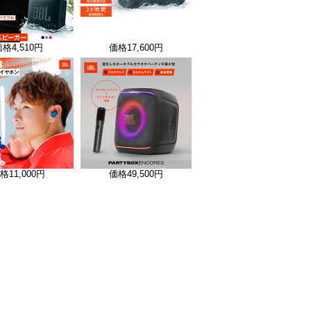
価格
4,510円
価格
17,600円
格
11,000円
価格
49,500円