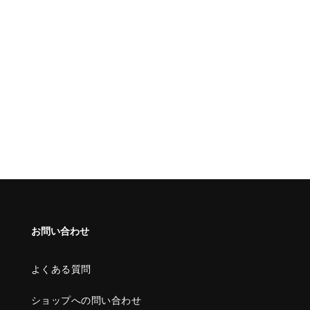
お問い合わせ
よくある質問
ショップへの問い合わせ