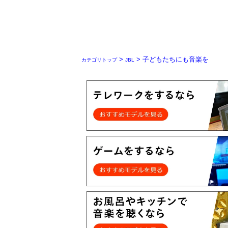
>
> 子どもたちにも音楽を
カテゴリトップ
JBL