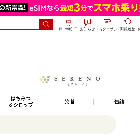
買い物かご
お知らせ
myクーポン
閲覧履歴