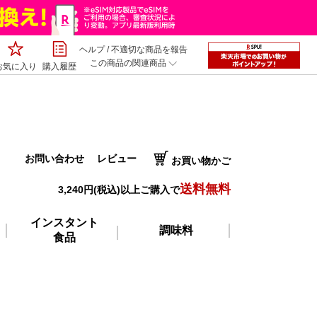
ヘルプ
/
不適切な商品を報告
この商品の関連商品
お気に入り
購入履歴