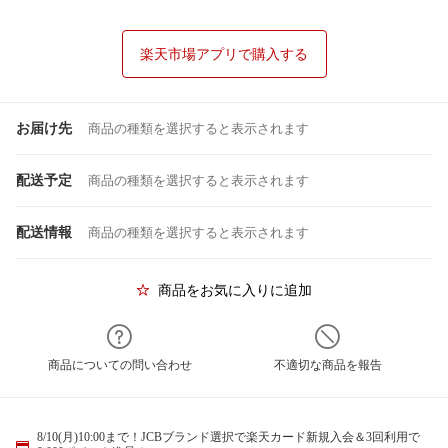
楽天市場アプリで購入する
お届け先
商品の種類を選択すると表示されます
配送予定
商品の種類を選択すると表示されます
配送情報
商品の種類を選択すると表示されます
商品をお気に入りに追加
商品についての問い合わせ
不適切な商品を報告
8/10(月)10:00まで！JCBブランド選択で楽天カード新規入会＆3回利用で