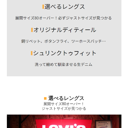
■
選べるレングス
展開サイズ80オーバー！
ジャストサイズが見つかる