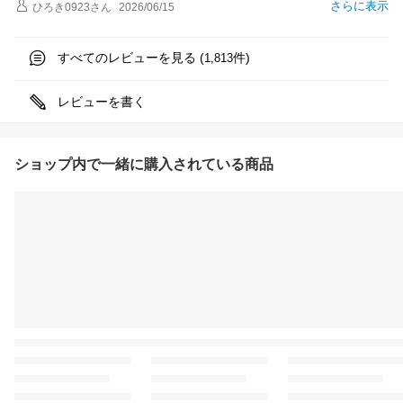
さらに表示
ひろき0923
さん
2026/06/15
すべてのレビューを見る (
件)
1,813
レビューを書く
ショップ内で一緒に購入されている商品