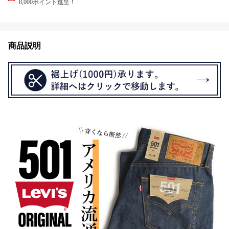
8,000ポイント進呈！
商品説明