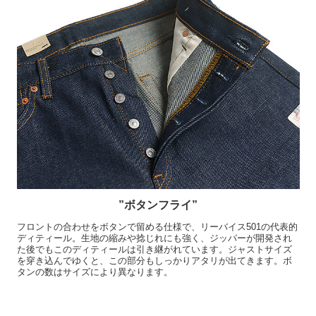
”ボタンフライ”
フロントの合わせをボタンで留める仕様で、リーバイス501の代表的
ディティール。生地の縮みや捻じれにも強く、ジッパーが開発され
た後でもこのディティールは引き継がれています。ジャストサイズ
を穿き込んでゆくと、この部分もしっかりアタリが出てきます。ボ
タンの数はサイズにより異なります。