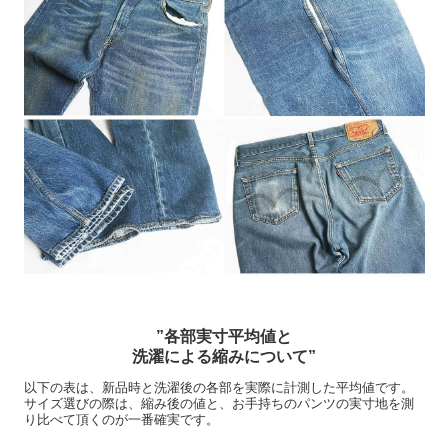
”各部実寸平均値と
洗濯による縮みについて”
以下の表は、新品時と洗濯後の各部を実際に計測した平均値です。
サイズ選びの際は、縮み後の値と、お手持ちのパンツの実寸地を測
り比べて頂くのが一番確実です。