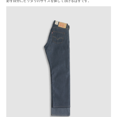
必ず自分にピッタリのサイズを探して頂けるはずです。