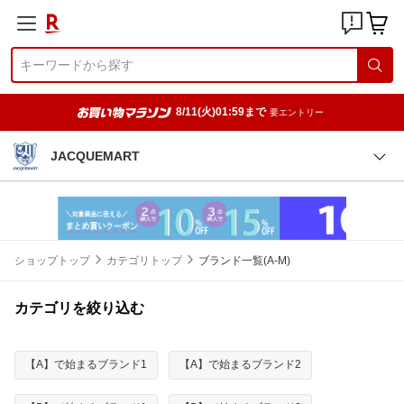
8/11(火)01:59まで
要エントリー
JACQUEMART
ショップトップ
カテゴリトップ
ブランド一覧(A-M)
カテゴリを絞り込む
【A】で始まるブランド1
【A】で始まるブランド2