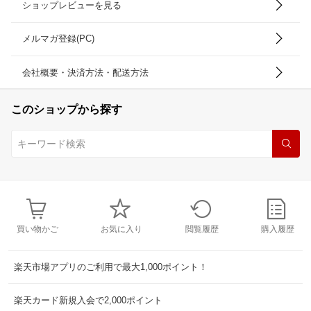
ショップレビューを見る
メルマガ登録(PC)
会社概要・決済方法・配送方法
このショップから探す
買い物かご
お気に入り
閲覧履歴
購入履歴
楽天市場アプリのご利用で最大1,000ポイント！
楽天カード新規入会で2,000ポイント