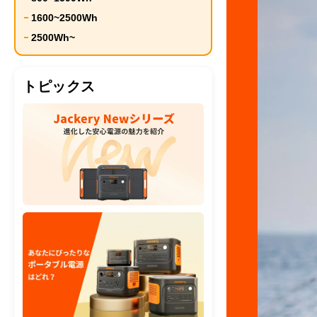
1600~2500Wh
2500Wh~
トピックス