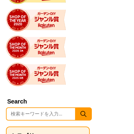
Search