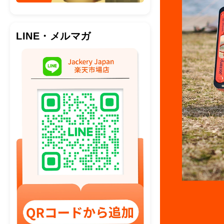
LINE・メルマガ