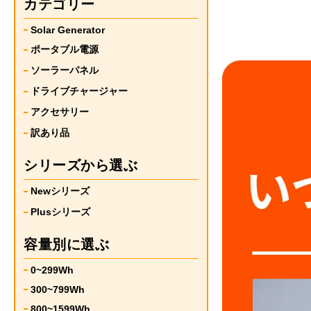
カテゴリー
Solar Generator
ポータブル電源
ソーラーパネル
ドライブチャージャー
アクセサリー
訳あり品
シリーズから選ぶ
Newシリーズ
Plusシリーズ
容量別に選ぶ
0~299Wh
300~799Wh
800~1599Wh