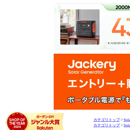
カテゴリトップ
>
Sol
カテゴリトップ
>
Sol