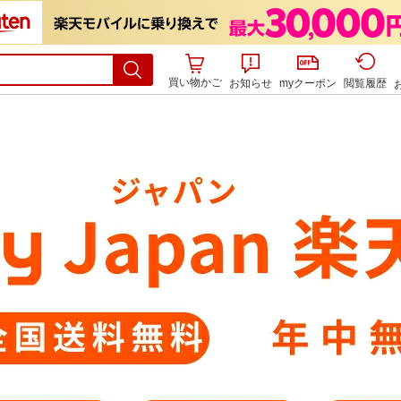
買い物かご
お知らせ
myクーポン
閲覧履歴