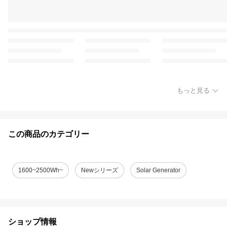
もっと見る
この商品のカテゴリー
1600~2500Wh~
Newシリーズ
Solar Generator
ショップ情報