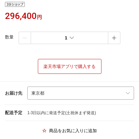
296,400
円
数量
1
楽天市場アプリで購入する
お届け先
配送予定
1-3日以内に発送予定(土祝休まず発送)
商品をお気に入りに追加