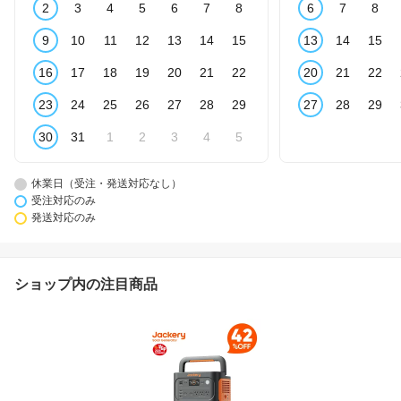
2
3
4
5
6
7
8
6
7
8
9
10
11
12
13
14
15
13
14
15
16
17
18
19
20
21
22
20
21
22
23
24
25
26
27
28
29
27
28
29
30
31
1
2
3
4
5
休業日（受注・発送対応なし）
受注対応のみ
発送対応のみ
ショップ内の注目商品