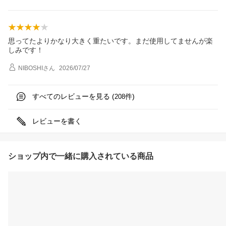
思ってたよりかなり大きく重たいです。まだ使用してませんが楽
しみです！
NIBOSHI
さん
2026/07/27
すべてのレビューを見る (
件)
208
レビューを書く
ショップ内で一緒に購入されている商品