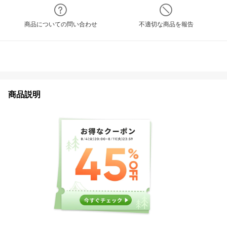
商品についての問い合わせ
不適切な商品を報告
商品説明