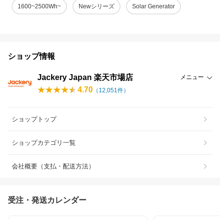
1600~2500Wh~
Newシリーズ
Solar Generator
ショップ情報
Jackery Japan 楽天市場店
メニュー
4.70
（
12,051
件）
ショップトップ
ショップカテゴリ一覧
会社概要（支払・配送方法）
受注・発送カレンダー