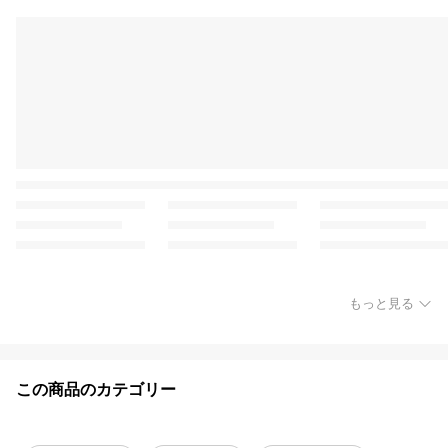
もっと見る
この商品のカテゴリー