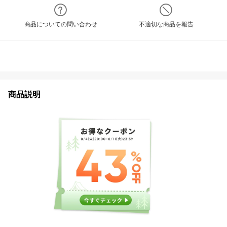
商品についての問い合わせ
不適切な商品を報告
商品説明