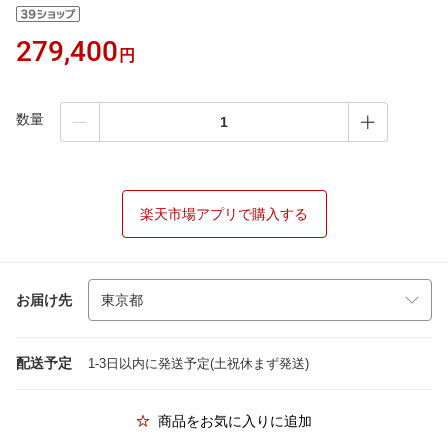
279,400
円
数量
楽天市場アプリで購入する
お届け先
配送予定
1-3日以内に発送予定(土祝休まず発送)
商品をお気に入りに追加