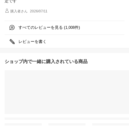
定です
購入者
さん
2026/07/11
すべてのレビューを見る (
件)
1,008
レビューを書く
ショップ内で一緒に購入されている商品