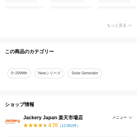
もっと見る
この商品のカテゴリー
0~299Wh
Newシリーズ
Solar Generator
ショップ情報
Jackery Japan 楽天市場店
メニュー
4.70
（
12,062
件）