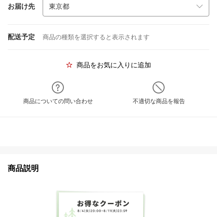
お届け先
配送予定
商品の種類を選択すると表示されます
商品をお気に入りに追加
商品についての問い合わせ
不適切な商品を報告
商品説明