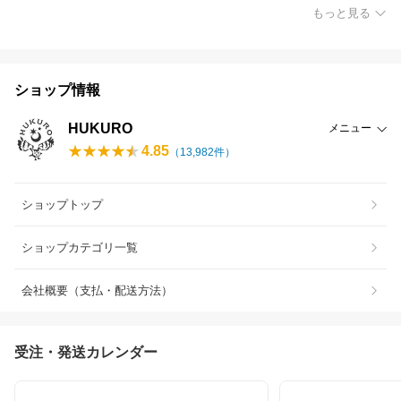
もっと見る
ショップ情報
HUKURO
メニュー
4.85
（
13,982
件）
ショップトップ
ショップカテゴリ一覧
会社概要（支払・配送方法）
受注・発送カレンダー