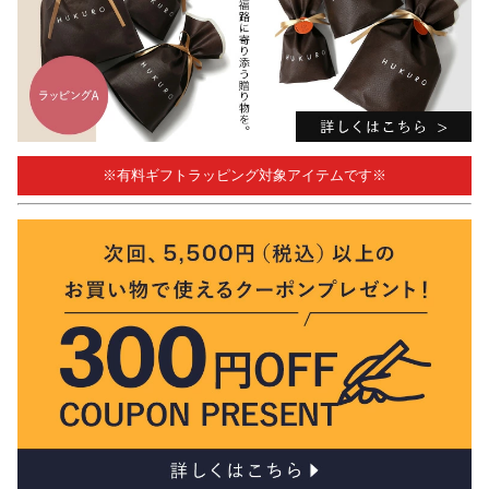
※有料ギフトラッピング対象アイテムです※