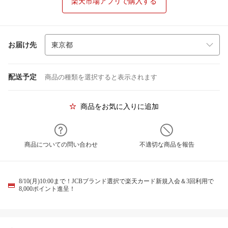
楽天市場アプリで購入する
お届け先
配送予定
商品の種類を選択すると表示されます
商品をお気に入りに追加
商品についての問い合わせ
不適切な商品を報告
8/10(月)10:00まで！JCBブランド選択で楽天カード新規入会＆3回利用で
8,000ポイント進呈！