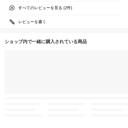
すべてのレビューを見る (
件)
2
レビューを書く
ショップ内で一緒に購入されている商品